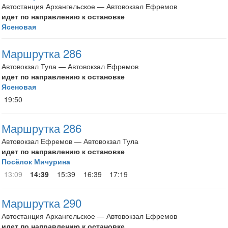
Автостанция Архангельское — Автовокзал Ефремов
идет по направлению к остановке
Ясеновая
Маршрутка 286
Автовокзал Тула — Автовокзал Ефремов
идет по направлению к остановке
Ясеновая
19:50
Маршрутка 286
Автовокзал Ефремов — Автовокзал Тула
идет по направлению к остановке
Посёлок Мичурина
13:09
14:39
15:39
16:39
17:19
Маршрутка 290
Автостанция Архангельское — Автовокзал Ефремов
идет по направлению к остановке