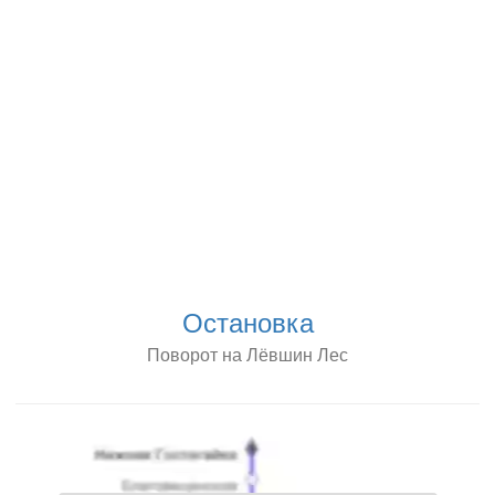
Остановка
Поворот на Лёвшин Лес