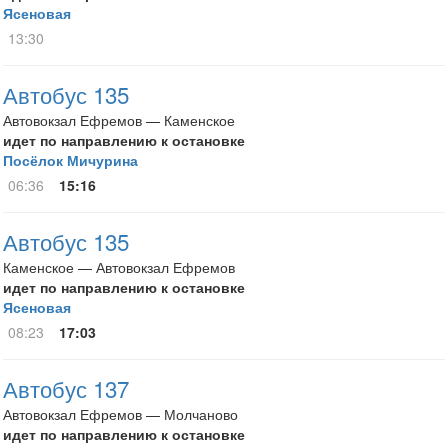
Ясеновая
13:30
Автобус 135
Автовокзал Ефремов — Каменское
идет по направлению к остановке
Посёлок Мичурина
06:36
15:16
Автобус 135
Каменское — Автовокзал Ефремов
идет по направлению к остановке
Ясеновая
08:23
17:03
Автобус 137
Автовокзал Ефремов — Молчаново
идет по направлению к остановке