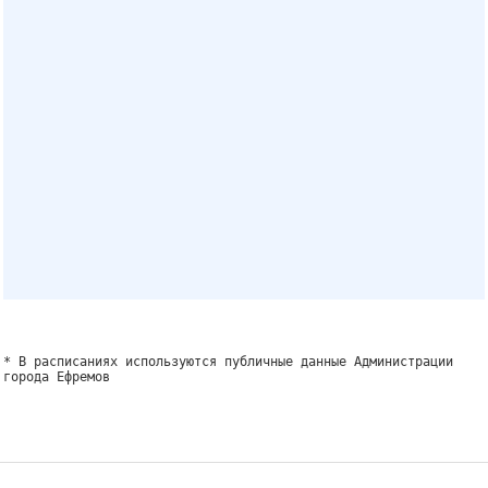
* В расписаниях используются публичные данные Администрации
города Ефремов