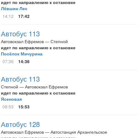
идет по направлению к остановке
Лёвшин Лес
14:12
17:42
Автобус 113
Автовокзал Ефремов — Степной
идет по направлению к остановке
Посёлок Мичурина
07:36
14:36
Автобус 113
Степной — Автовокзал Ефремов
идет по направлению к остановке
Ясеновая
08:53
15:53
Автобус 128
Автовокзал Ефремов — Автостанция Архангельское