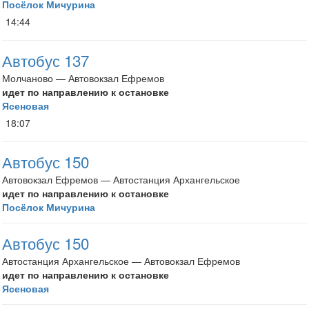
Посёлок Мичурина
14:44
Автобус 137
Молчаново — Автовокзал Ефремов
идет по направлению к остановке
Ясеновая
18:07
Автобус 150
Автовокзал Ефремов — Автостанция Архангельское
идет по направлению к остановке
Посёлок Мичурина
Автобус 150
Автостанция Архангельское — Автовокзал Ефремов
идет по направлению к остановке
Ясеновая