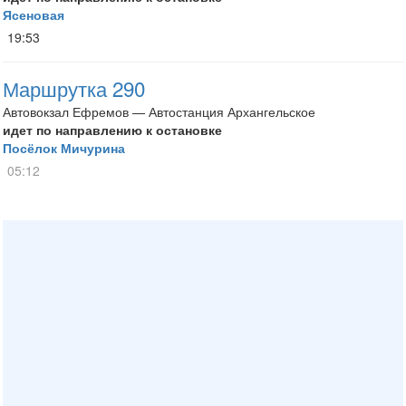
Ясеновая
19:53
Маршрутка 290
Автовокзал Ефремов — Автостанция Архангельское
идет по направлению к остановке
Посёлок Мичурина
05:12