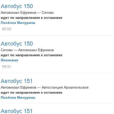
Автобус 150
Автовокзал Ефремов — Ситово
идет по направлению к остановке
Посёлок Мичурина
06:52
Автобус 150
Ситово — Автовокзал Ефремов
идет по направлению к остановке
Ясеновая
08:31
Автобус 151
Автовокзал Ефремов — Автостанция Архангельское
идет по направлению к остановке
Посёлок Мичурина
Автобус 151