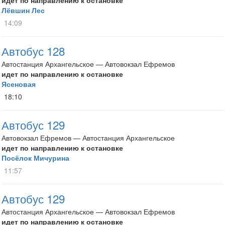
идет по направлению к остановке
Лёвшин Лес
14:09
Автобус 128
Автостанция Архангельское — Автовокзал Ефремов
идет по направлению к остановке
Ясеновая
18:10
Автобус 129
Автовокзал Ефремов — Автостанция Архангельское
идет по направлению к остановке
Посёлок Мичурина
11:57
Автобус 129
Автостанция Архангельское — Автовокзал Ефремов
идет по направлению к остановке