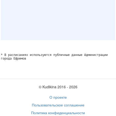
* В расписаниях используются публичные данные Администрации
города Ефремов
© Kudikina 2016 ‐ 2026
О проекте
Пользовательское соглашение
Политика конфиденциальности