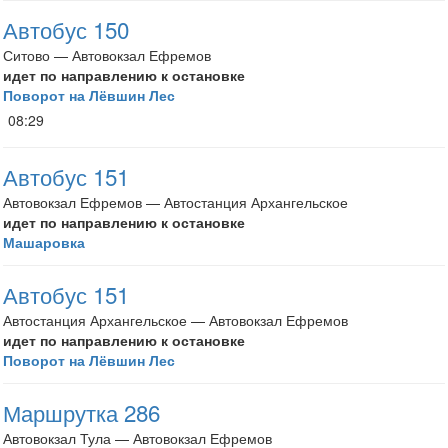
Автобус 150
Ситово — Автовокзал Ефремов
идет по направлению к остановке
Поворот на Лёвшин Лес
08:29
Автобус 151
Автовокзал Ефремов — Автостанция Архангельское
идет по направлению к остановке
Машаровка
Автобус 151
Автостанция Архангельское — Автовокзал Ефремов
идет по направлению к остановке
Поворот на Лёвшин Лес
Маршрутка 286
Автовокзал Тула — Автовокзал Ефремов