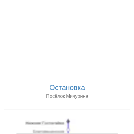
Остановка
Посёлок Мичурина