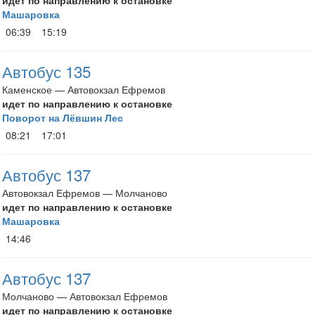
идет по направлению к остановке
Машаровка
06:39
15:19
Автобус 135
Каменское — Автовокзал Ефремов
идет по направлению к остановке
Поворот на Лёвшин Лес
08:21
17:01
Автобус 137
Автовокзал Ефремов — Молчаново
идет по направлению к остановке
Машаровка
14:46
Автобус 137
Молчаново — Автовокзал Ефремов
идет по направлению к остановке