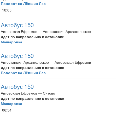
Поворот на Лёвшин Лес
18:05
Автобус 150
Автовокзал Ефремов — Автостанция Архангельское
идет по направлению к остановке
Машаровка
Автобус 150
Автостанция Архангельское — Автовокзал Ефремов
идет по направлению к остановке
Поворот на Лёвшин Лес
Автобус 150
Автовокзал Ефремов — Ситово
идет по направлению к остановке
Машаровка
06:54