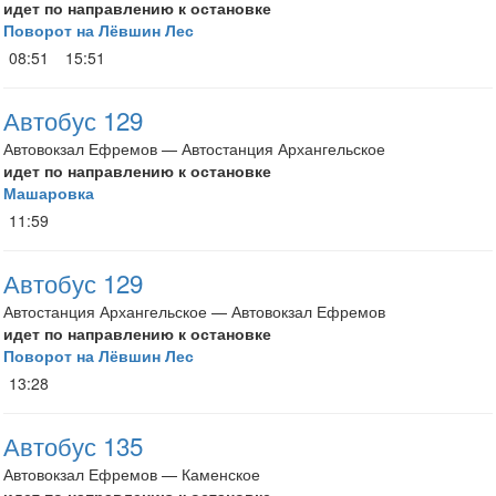
идет по направлению к остановке
Поворот на Лёвшин Лес
08:51
15:51
Автобус 129
Автовокзал Ефремов — Автостанция Архангельское
идет по направлению к остановке
Машаровка
11:59
Автобус 129
Автостанция Архангельское — Автовокзал Ефремов
идет по направлению к остановке
Поворот на Лёвшин Лес
13:28
Автобус 135
Автовокзал Ефремов — Каменское