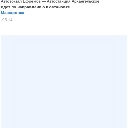
Автовокзал Ефремов — Автостанция Архангельское
идет по направлению к остановке
Машаровка
05:14