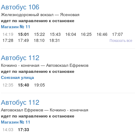
Автобус 106
Железнодорожный вокзал — Ясеновая
идет по направлению к остановке
Магазин № 11
14:19
15:01
15:22
15:43
16:04
16:25
16:46
17:07
17:28
17:49
18:10
18:31
Показать все
Автобус 112
Кочкино - конечная — Автовокзал Ефремов
идет по направлению к остановке
Союзная улица
12:35
15:40
19:05
Автобус 112
Автовокзал Ефремов — Кочкино - конечная
идет по направлению к остановке
Магазин № 11
14:03
17:33