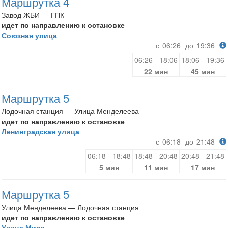
Маршрутка 4
Завод ЖБИ — ГПК
идет по направлению к остановке
Союзная улица
с
06:26
до
19:36
06:26 - 18:06
18:06 - 19:36
22 мин
45 мин
Маршрутка 5
Лодочная станция — Улица Менделеева
идет по направлению к остановке
Ленинградская улица
с
06:18
до
21:48
06:18 - 18:48
18:48 - 20:48
20:48 - 21:48
5 мин
11 мин
17 мин
Маршрутка 5
Улица Менделеева — Лодочная станция
идет по направлению к остановке
Улица Мира