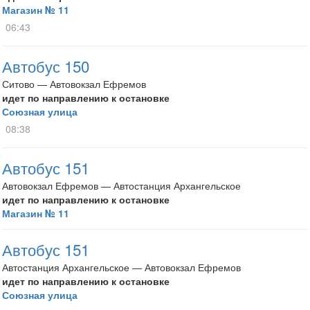
Магазин № 11
06:43
Автобус 150
Ситово — Автовокзал Ефремов
идет по направлению к остановке
Союзная улица
08:38
Автобус 151
Автовокзал Ефремов — Автостанция Архангельское
идет по направлению к остановке
Магазин № 11
Автобус 151
Автостанция Архангельское — Автовокзал Ефремов
идет по направлению к остановке
Союзная улица