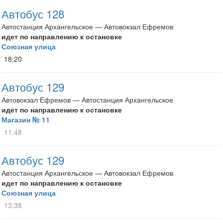
Автобус 128
Автостанция Архангельское — Автовокзал Ефремов
идет по направлению к остановке
Союзная улица
18:20
Автобус 129
Автовокзал Ефремов — Автостанция Архангельское
идет по направлению к остановке
Магазин № 11
11:48
Автобус 129
Автостанция Архангельское — Автовокзал Ефремов
идет по направлению к остановке
Союзная улица
13:38