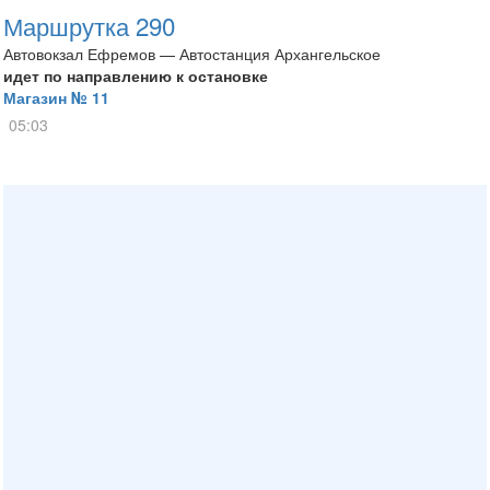
Маршрутка 290
Автовокзал Ефремов — Автостанция Архангельское
идет по направлению к остановке
Магазин № 11
05:03