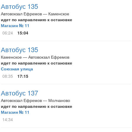
Автобус 135
Автовокзал Ефремов — Каменское
идет по направлению к остановке
Магазин № 11
06:24
15:04
Автобус 135
Каменское — Автовокзал Ефремов
идет по направлению к остановке
Союзная улица
08:35
17:15
Автобус 137
Автовокзал Ефремов — Молчаново
идет по направлению к остановке
Магазин № 11
14:34