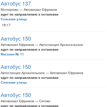
Автобус 137
Молчаново — Автовокзал Ефремов
идет по направлению к остановке
Союзная улица
18:17
Автобус 150
Автовокзал Ефремов — Автостанция Архангельское
идет по направлению к остановке
Магазин № 11
Автобус 150
Автостанция Архангельское — Автовокзал Ефремов
идет по направлению к остановке
Союзная улица
Автобус 150
Автовокзал Ефремов — Ситово
идет по направлению к остановке