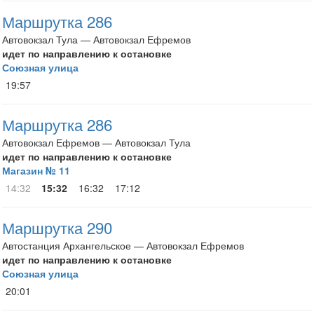
Маршрутка 286
Автовокзал Тула — Автовокзал Ефремов
идет по направлению к остановке
Союзная улица
19:57
Маршрутка 286
Автовокзал Ефремов — Автовокзал Тула
идет по направлению к остановке
Магазин № 11
14:32
15:32
16:32
17:12
Маршрутка 290
Автостанция Архангельское — Автовокзал Ефремов
идет по направлению к остановке
Союзная улица
20:01