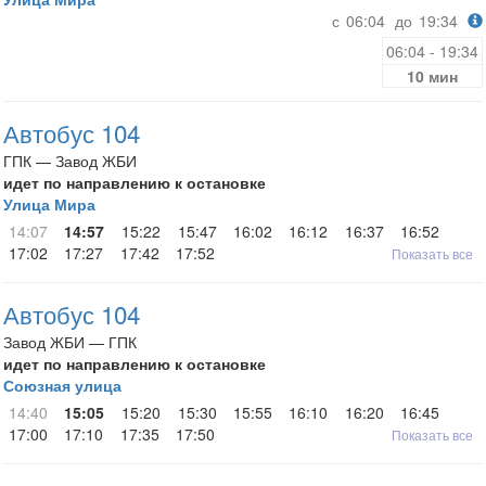
с
06:04
до
19:34
06:04 - 19:34
10 мин
Автобус 104
ГПК — Завод ЖБИ
идет по направлению к остановке
Улица Мира
14:07
14:57
15:22
15:47
16:02
16:12
16:37
16:52
17:02
17:27
17:42
17:52
Показать все
Автобус 104
Завод ЖБИ — ГПК
идет по направлению к остановке
Союзная улица
14:40
15:05
15:20
15:30
15:55
16:10
16:20
16:45
17:00
17:10
17:35
17:50
Показать все