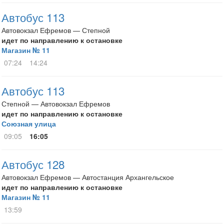
Автобус 113
Автовокзал Ефремов — Степной
идет по направлению к остановке
Магазин № 11
07:24
14:24
Автобус 113
Степной — Автовокзал Ефремов
идет по направлению к остановке
Союзная улица
09:05
16:05
Автобус 128
Автовокзал Ефремов — Автостанция Архангельское
идет по направлению к остановке
Магазин № 11
13:59