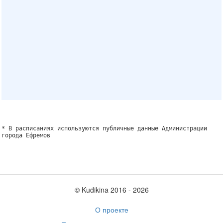
* В расписаниях используются публичные данные Администрации
города Ефремов
© Kudikina 2016 ‐ 2026
О проекте