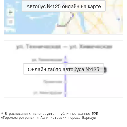
Автобус №125 онлайн на карте
Онлайн табло автобуса №125
* В расписаниях используются публичные данные МУП
«Горэлектротранс» и Администрации города Барнаул