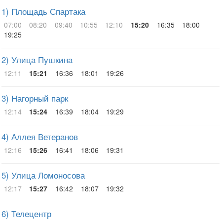
1) Площадь Спартака
07:00
08:20
09:40
10:55
12:10
15:20
16:35
18:00
19:25
2) Улица Пушкина
12:11
15:21
16:36
18:01
19:26
3) Нагорный парк
12:14
15:24
16:39
18:04
19:29
4) Аллея Ветеранов
12:16
15:26
16:41
18:06
19:31
5) Улица Ломоносова
12:17
15:27
16:42
18:07
19:32
6) Телецентр