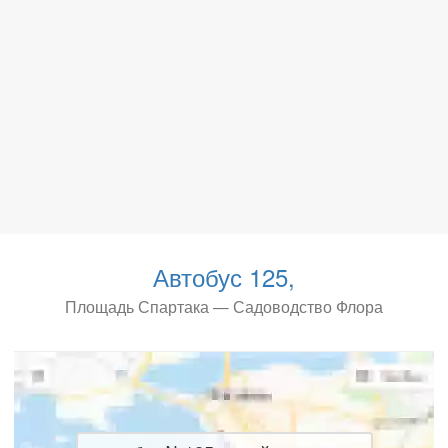
Автобус 125,
Площадь Спартака — Садоводство Флора