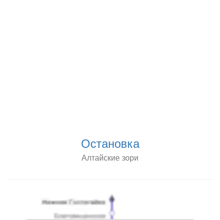
Остановка
Алтайские зори