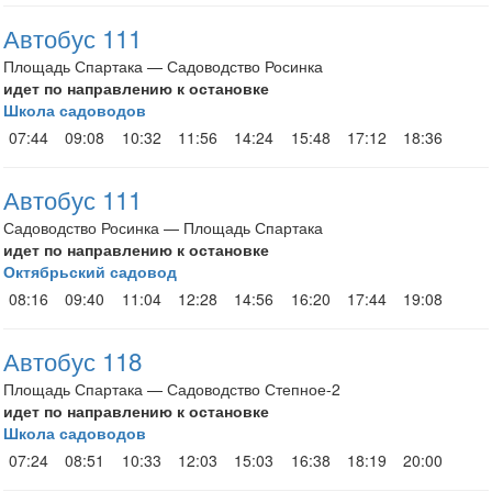
Автобус 111
Площадь Спартака — Садоводство Росинка
идет по направлению к остановке
Школа садоводов
07:44
09:08
10:32
11:56
14:24
15:48
17:12
18:36
Автобус 111
Садоводство Росинка — Площадь Спартака
идет по направлению к остановке
Октябрьский садовод
08:16
09:40
11:04
12:28
14:56
16:20
17:44
19:08
Автобус 118
Площадь Спартака — Садоводство Степное-2
идет по направлению к остановке
Школа садоводов
07:24
08:51
10:33
12:03
15:03
16:38
18:19
20:00