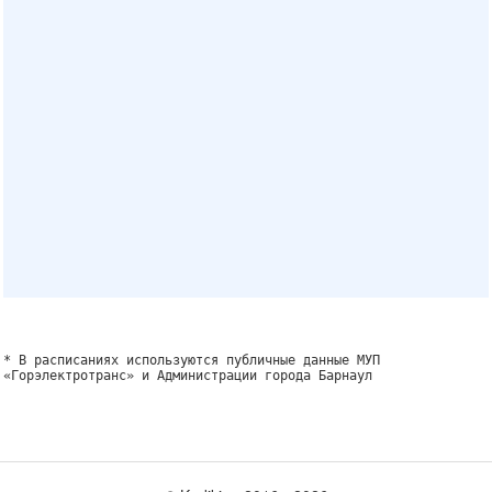
* В расписаниях используются публичные данные МУП
«Горэлектротранс» и Администрации города Барнаул