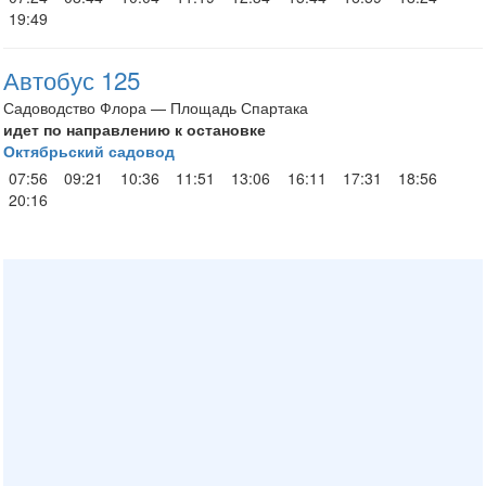
19:49
Автобус 125
Садоводство Флора — Площадь Спартака
идет по направлению к остановке
Октябрьский садовод
07:56
09:21
10:36
11:51
13:06
16:11
17:31
18:56
20:16