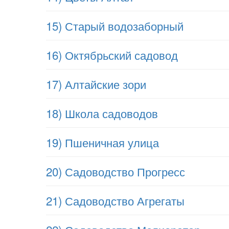
15) Старый водозаборный
16) Октябрьский садовод
17) Алтайские зори
18) Школа садоводов
19) Пшеничная улица
20) Садоводство Прогресс
21) Садоводство Агрегаты