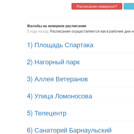
Жалобы на неверное расписание
3 года назад
Расписание осуществляется как в рабочие дни н
1) Площадь Спартака
2) Нагорный парк
3) Аллея Ветеранов
4) Улица Ломоносова
5) Телецентр
6) Санаторий Барнаульский