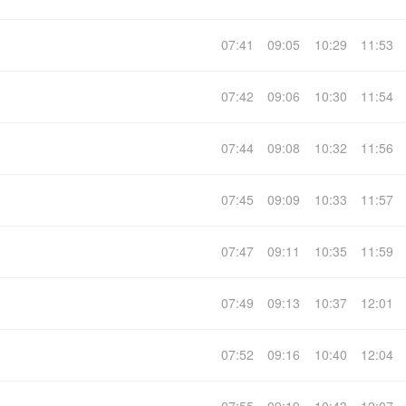
07:41
09:05
10:29
11:53
07:42
09:06
10:30
11:54
07:44
09:08
10:32
11:56
07:45
09:09
10:33
11:57
07:47
09:11
10:35
11:59
07:49
09:13
10:37
12:01
07:52
09:16
10:40
12:04