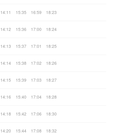
14:11
15:35
16:59
18:23
14:12
15:36
17:00
18:24
14:13
15:37
17:01
18:25
14:14
15:38
17:02
18:26
14:15
15:39
17:03
18:27
14:16
15:40
17:04
18:28
14:18
15:42
17:06
18:30
14:20
15:44
17:08
18:32