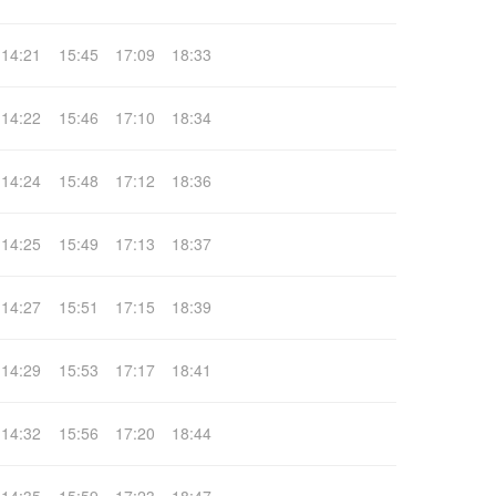
14:21
15:45
17:09
18:33
14:22
15:46
17:10
18:34
14:24
15:48
17:12
18:36
14:25
15:49
17:13
18:37
14:27
15:51
17:15
18:39
14:29
15:53
17:17
18:41
14:32
15:56
17:20
18:44