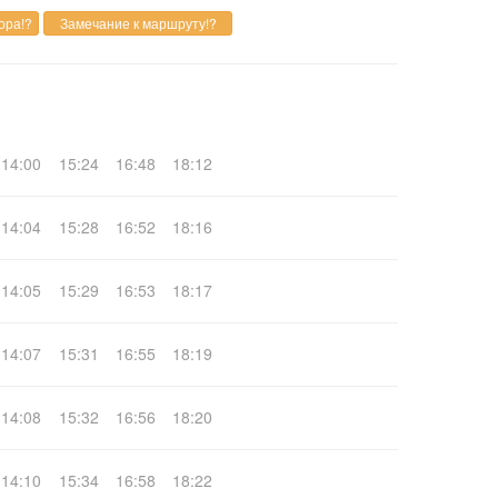
14:00
15:24
16:48
18:12
14:04
15:28
16:52
18:16
14:05
15:29
16:53
18:17
14:07
15:31
16:55
18:19
14:08
15:32
16:56
18:20
14:10
15:34
16:58
18:22