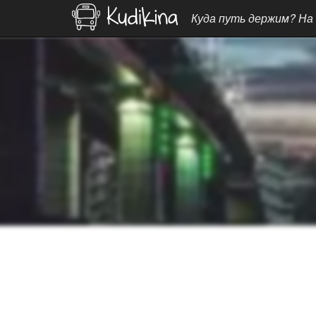
Куда путь держим? На