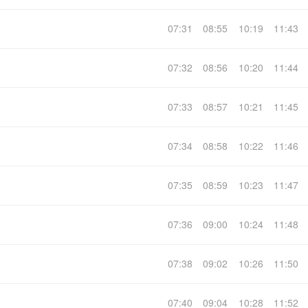
07:31
08:55
10:19
11:43
07:32
08:56
10:20
11:44
07:33
08:57
10:21
11:45
07:34
08:58
10:22
11:46
07:35
08:59
10:23
11:47
07:36
09:00
10:24
11:48
07:38
09:02
10:26
11:50
07:40
09:04
10:28
11:52