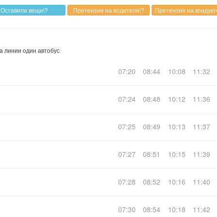
а линии один автобус
07:20
08:44
10:08
11:32
07:24
08:48
10:12
11:36
07:25
08:49
10:13
11:37
07:27
08:51
10:15
11:39
07:28
08:52
10:16
11:40
07:30
08:54
10:18
11:42