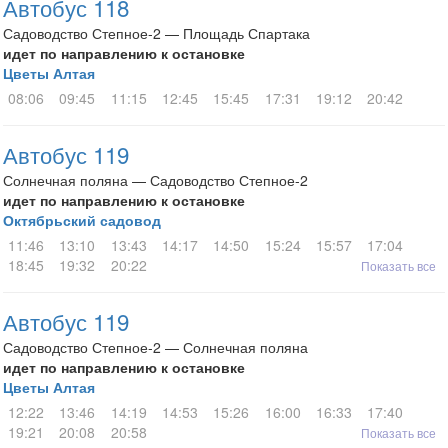
Автобус 118
Садоводство Степное-2 — Площадь Спартака
идет по направлению к остановке
Цветы Алтая
08:06
09:45
11:15
12:45
15:45
17:31
19:12
20:42
Автобус 119
Солнечная поляна — Садоводство Степное-2
идет по направлению к остановке
Октябрьский садовод
11:46
13:10
13:43
14:17
14:50
15:24
15:57
17:04
18:45
19:32
20:22
Показать все
Автобус 119
Садоводство Степное-2 — Солнечная поляна
идет по направлению к остановке
Цветы Алтая
12:22
13:46
14:19
14:53
15:26
16:00
16:33
17:40
19:21
20:08
20:58
Показать все