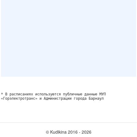
* В расписаниях используются публичные данные МУП
«Горэлектротранс» и Администрации города Барнаул
© Kudikina 2016 ‐ 2026