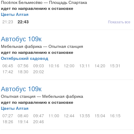
Посёлок Бельмесёво — Площадь Спартака
идет по направлению к остановке
Цветы Алтая
21:23
22:43
Показать все
Автобус 109к
Мебельная фабрика — Опытная станция
идет по направлению к остановке
Октябрьский садовод
06:45
07:56
09:03
10:16
12:00
13:11
14:20
15:31
17:42
18:30
20:02
Автобус 109к
Опытная станция — Мебельная фабрика
идет по направлению к остановке
Цветы Алтая
07:27
08:40
09:47
11:00
12:44
13:55
15:04
16:15
18:26
19:14
20:46