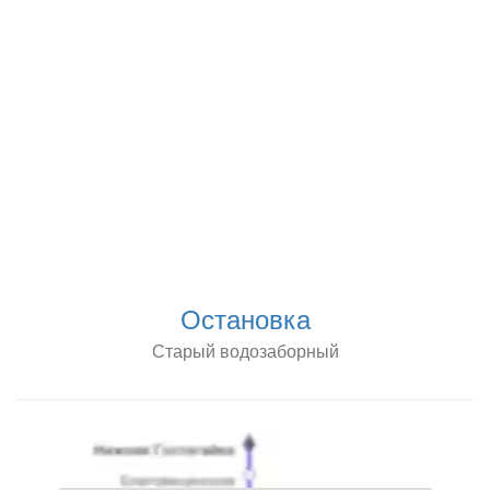
Остановка
Старый водозаборный