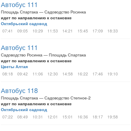
Автобус 111
Площадь Спартака — Садоводство Росинка
идет по направлению к остановке
Октябрьский садовод
07:41
09:05
10:29
11:53
14:21
15:45
17:09
18:33
Автобус 111
Садоводство Росинка — Площадь Спартака
идет по направлению к остановке
Цветы Алтая
08:18
09:42
11:06
12:30
14:58
16:22
17:46
19:10
Автобус 118
Площадь Спартака — Садоводство Степное-2
идет по направлению к остановке
Октябрьский садовод
07:22
08:49
10:31
12:01
15:01
16:36
18:17
19:58