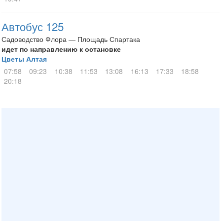
Автобус 125
Садоводство Флора — Площадь Спартака
идет по направлению к остановке
Цветы Алтая
07:58
09:23
10:38
11:53
13:08
16:13
17:33
18:58
20:18