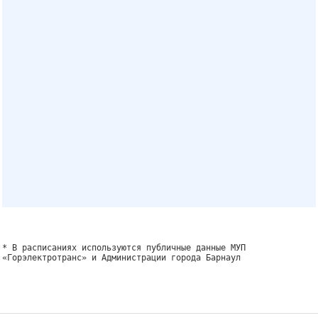
* В расписаниях используются публичные данные МУП
«Горэлектротранс» и Администрации города Барнаул