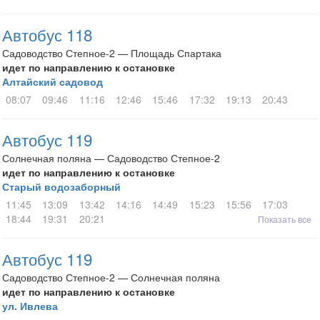
Автобус 118
Садоводство Степное-2 — Площадь Спартака
идет по направлению к остановке
Алтайский садовод
08:07
09:46
11:16
12:46
15:46
17:32
19:13
20:43
Автобус 119
Солнечная поляна — Садоводство Степное-2
идет по направлению к остановке
Старый водозаборный
11:45
13:09
13:42
14:16
14:49
15:23
15:56
17:03
18:44
19:31
20:21
Показать все
Автобус 119
Садоводство Степное-2 — Солнечная поляна
идет по направлению к остановке
ул. Ивлева