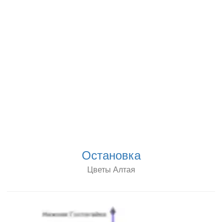
Остановка
Цветы Алтая