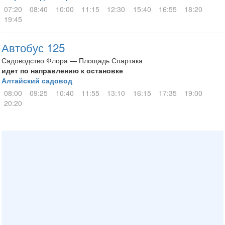
07:20
08:40
10:00
11:15
12:30
15:40
16:55
18:20
19:45
Автобус 125
Садоводство Флора — Площадь Спартака
идет по направлению к остановке
Алтайский садовод
08:00
09:25
10:40
11:55
13:10
16:15
17:35
19:00
20:20