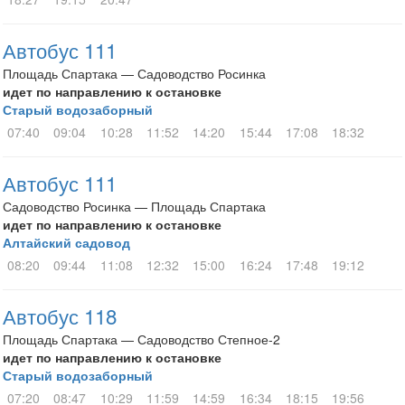
Автобус 111
Площадь Спартака — Садоводство Росинка
идет по направлению к остановке
Старый водозаборный
07:40
09:04
10:28
11:52
14:20
15:44
17:08
18:32
Автобус 111
Садоводство Росинка — Площадь Спартака
идет по направлению к остановке
Алтайский садовод
08:20
09:44
11:08
12:32
15:00
16:24
17:48
19:12
Автобус 118
Площадь Спартака — Садоводство Степное-2
идет по направлению к остановке
Старый водозаборный
07:20
08:47
10:29
11:59
14:59
16:34
18:15
19:56