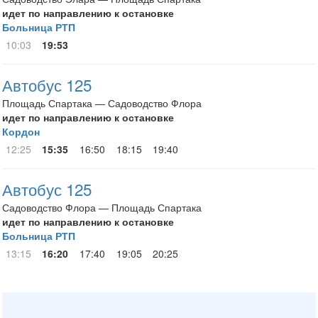
идет по направлению к остановке
Больница РТП
10:03
19:53
Автобус 125
Площадь Спартака — Садоводство Флора
идет по направлению к остановке
Кордон
12:25
15:35
16:50
18:15
19:40
Автобус 125
Садоводство Флора — Площадь Спартака
идет по направлению к остановке
Больница РТП
13:15
16:20
17:40
19:05
20:25