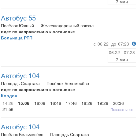
7 мин
Автобус 55
Посёлок Южный — Железнодорожный вокзал
идет по направлению к остановке
Больница РТП
с
06:22
до
07:23
06:22 - 07:23
7 мин
Автобус 104
Площадь Спартака — Посёлок Бельмесёво
идет по направлению к остановке
Кордон
14:26
15:06
16:06
16:46
17:46
18:26
19:26
20:36
21:56
Показать все
Автобус 104
Посёлок Бельмесёво — Площадь Спартака