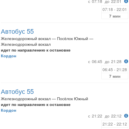
с
07:18
до
22:01
07:18 - 22:01
7 мин
Автобус 55
Железнодорожный вокзал — Посёлок Южный —
Железнодорожный вокзал
идет по направлению к остановке
Кордон
с
06:45
до
21:28
06:45 - 21:28
7 мин
Автобус 55
Железнодорожный вокзал — Посёлок Южный
идет по направлению к остановке
Кордон
с
21:22
до
22:12
21:22 - 22:12