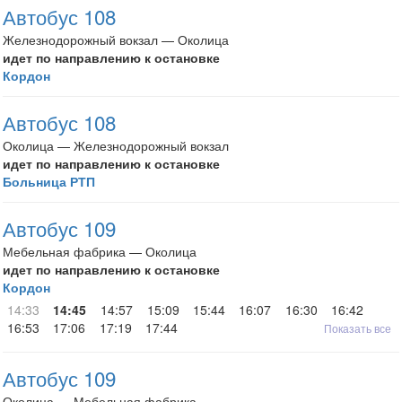
Автобус 108
Железнодорожный вокзал — Околица
идет по направлению к остановке
Кордон
Автобус 108
Околица — Железнодорожный вокзал
идет по направлению к остановке
Больница РТП
Автобус 109
Мебельная фабрика — Околица
идет по направлению к остановке
Кордон
14:33
14:45
14:57
15:09
15:44
16:07
16:30
16:42
16:53
17:06
17:19
17:44
Показать все
Автобус 109
Околица — Мебельная фабрика