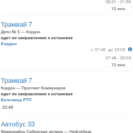
06:01 - 21:55
12 мин
Трамвай 7
Депо № 3 — Кордон
идет по направлению к остановке
Кордон
с
07:48
до
23:03
07:48 - 23:03
12 мин
Трамвай 7
Кордон — Проспект Коммунаров
идет по направлению к остановке
Больница РТП
22:48
Автобус 33
Микрорайон Сибирская долина — Нефтебаза