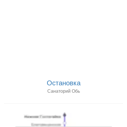
Остановка
Санаторий Обь