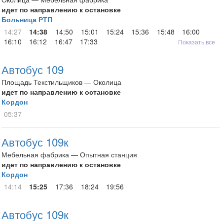
идет по направлению к остановке
Больница РТП
14:27
14:38
14:50
15:01
15:24
15:36
15:48
16:00
16:10
16:12
16:47
17:33
Показать все
Автобус 109
Площадь Текстильщиков — Околица
идет по направлению к остановке
Кордон
05:37
Автобус 109к
Мебельная фабрика — Опытная станция
идет по направлению к остановке
Кордон
14:14
15:25
17:36
18:24
19:56
Автобус 109к