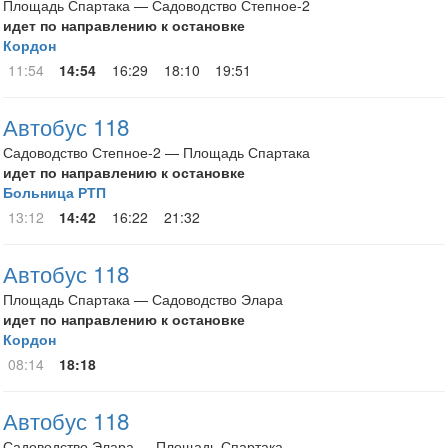
Площадь Спартака — Садоводство Степное-2
идет по направлению к остановке
Кордон
11:54
14:54
16:29
18:10
19:51
Автобус 118
Садоводство Степное-2 — Площадь Спартака
идет по направлению к остановке
Больница РТП
13:12
14:42
16:22
21:32
Автобус 118
Площадь Спартака — Садоводство Элара
идет по направлению к остановке
Кордон
08:14
18:18
Автобус 118
Садоводство Элара — Площадь Спартака