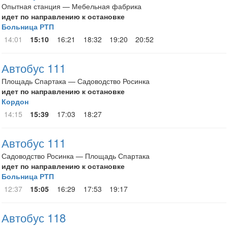
Опытная станция — Мебельная фабрика
идет по направлению к остановке
Больница РТП
14:01
15:10
16:21
18:32
19:20
20:52
Автобус 111
Площадь Спартака — Садоводство Росинка
идет по направлению к остановке
Кордон
14:15
15:39
17:03
18:27
Автобус 111
Садоводство Росинка — Площадь Спартака
идет по направлению к остановке
Больница РТП
12:37
15:05
16:29
17:53
19:17
Автобус 118