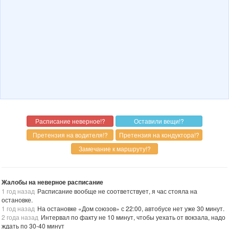
Жалобы на неверное расписание
1 год назад
Расписание вообще не соответствует, я час стояла на
остановке.
1 год назад
На остановке «Дом союзов» с 22:00, автобусе нет уже 30 минут.
2 года назад
Интервал по факту не 10 минут, чтобы уехать от вокзала, надо
ждать по 30-40 минут