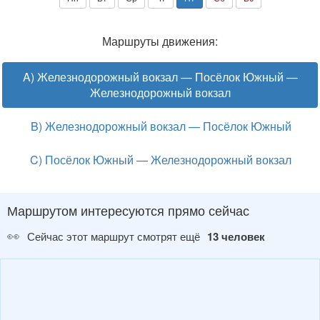
Маршруты движения:
A) Железнодорожный вокзал — Посёлок Южный —
Железнодорожный вокзал
B) Железнодорожный вокзал — Посёлок Южный
C) Посёлок Южный — Железнодорожный вокзал
Маршрутом интересуются прямо сейчас
👀
Сейчас этот маршрут смотрят ещё
13 человек