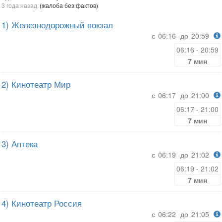
3 года назад
(жалоба без фактов)
1) Железнодорожный вокзал
с
06:16
до
20:59
06:16 - 20:59
7 мин
2) Кинотеатр Мир
с
06:17
до
21:00
06:17 - 21:00
7 мин
3) Аптека
с
06:19
до
21:02
06:19 - 21:02
7 мин
4) Кинотеатр Россия
с
06:22
до
21:05