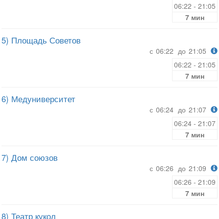
06:22 - 21:05
7 мин
5) Площадь Советов
с
06:22
до
21:05
06:22 - 21:05
7 мин
6) Медуниверситет
с
06:24
до
21:07
06:24 - 21:07
7 мин
7) Дом союзов
с
06:26
до
21:09
06:26 - 21:09
7 мин
8) Театр кукол