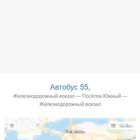
Автобус 55,
Железнодорожный вокзал — Посёлок Южный —
Железнодорожный вокзал