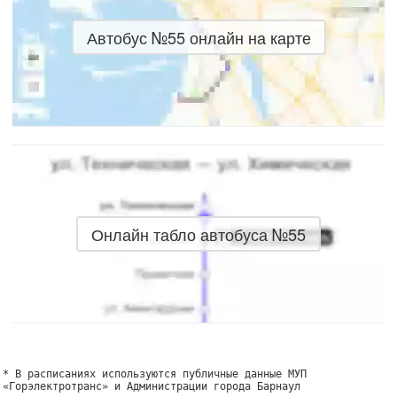
Автобус №55 онлайн на карте
Онлайн табло автобуса №55
* В расписаниях используются публичные данные МУП
«Горэлектротранс» и Администрации города Барнаул