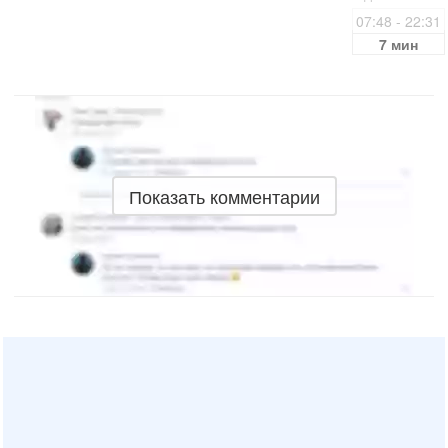
07:48 - 22:31
7 мин
Показать комментарии