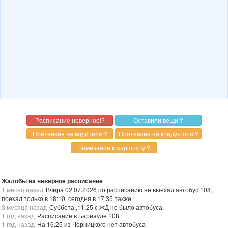
Жалобы на неверное расписание
1 месяц назад
Вчера 02.07.2026 по расписанию не выехал автобус 108,
поехал только в 18:10, сегодня в 17:35 также
3 месяца назад
Суббота ,11.25 с ЖД не было автобуса.
1 год назад
Расписание в Барнауле 108
1 год назад
На 16.25 из Черницкого нет автобуса