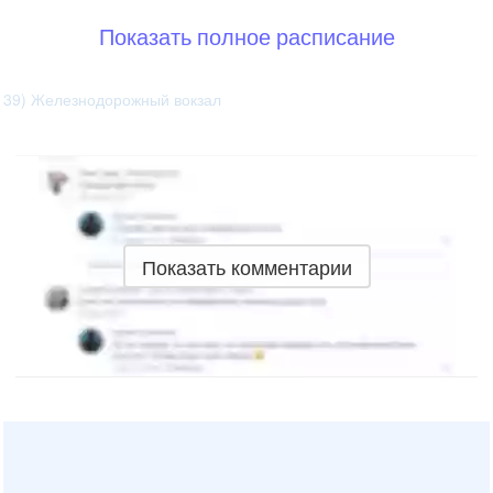
Показать полное расписание
39) Железнодорожный вокзал
Показать комментарии