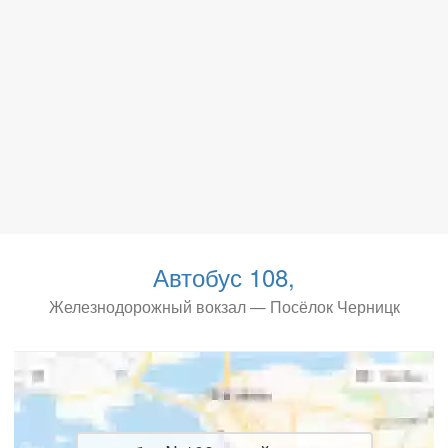
Автобус 108,
Железнодорожный вокзал — Посёлок Черницк