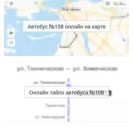
Автобус №108 онлайн на карте
Онлайн табло автобуса №108