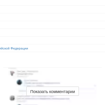
сийской Федерации
Показать комментарии