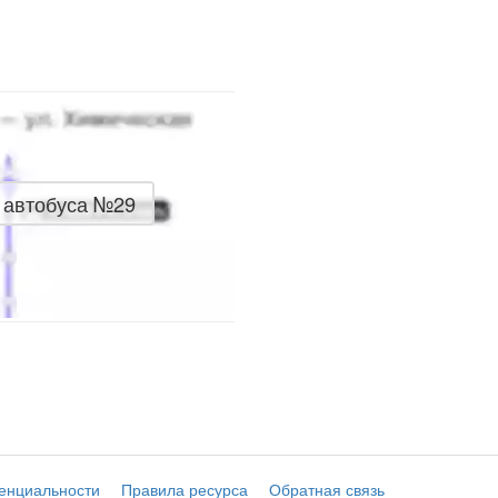
 автобуса №29
енциальности
Правила ресурса
Обратная связь