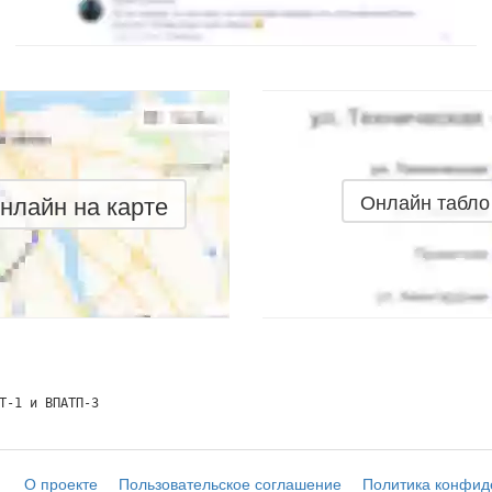
нлайн на карте
Онлайн табло
Т-1 и ВПАТП-3
О проекте
Пользовательское соглашение
Политика конфид