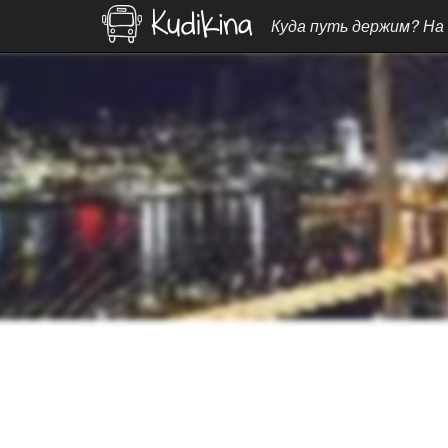
Куда путь держим? На