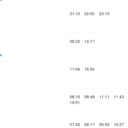
21:10
22:00
23:10
08:22
14:17
м
11:04
16:54
08:16
08:48
11:11
11:43
19:51
07:45
08:17
09:55
10:27