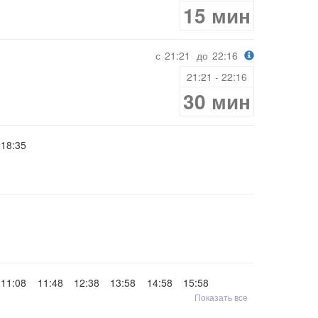
15 мин
с
21:21
до
22:16
21:21 - 22:16
30 мин
18:35
11:08
11:48
12:38
13:58
14:58
15:58
Показать все