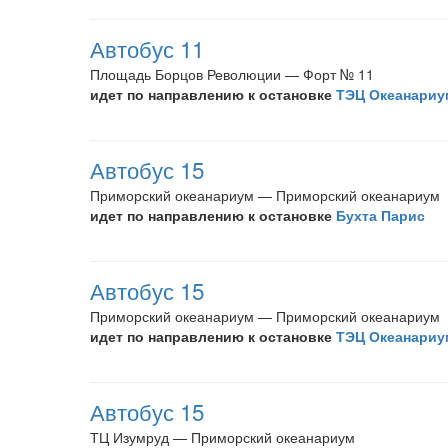
Автобус 11
Площадь Борцов Революции — Форт № 11
идет по направлению к остановке
ТЭЦ Океанариу
Автобус 15
Приморский океанариум — Приморский океанариум
идет по направлению к остановке
Бухта Парис
Автобус 15
Приморский океанариум — Приморский океанариум
идет по направлению к остановке
ТЭЦ Океанариу
Автобус 15
ТЦ Изумруд — Приморский океанариум