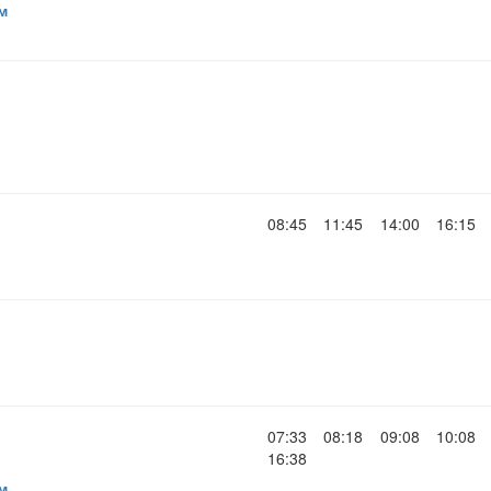
м
08:45
11:45
14:00
16:15
07:33
08:18
09:08
10:08
16:38
м