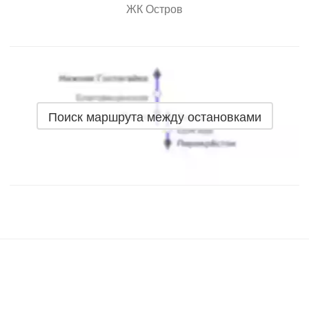
ЖК Остров
Поиск маршрута между остановками