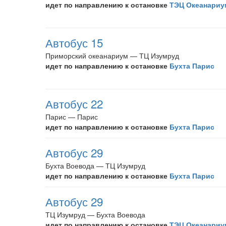
идет по направлению к остановке
ТЭЦ Океанариу
Автобус 15
Приморский океанариум — ТЦ Изумруд
идет по направлению к остановке
Бухта Парис
Автобус 22
Парис — Парис
идет по направлению к остановке
Бухта Парис
Автобус 29
Бухта Воевода — ТЦ Изумруд
идет по направлению к остановке
Бухта Парис
Автобус 29
ТЦ Изумруд — Бухта Воевода
идет по направлению к остановке
ТЭЦ Океанариу