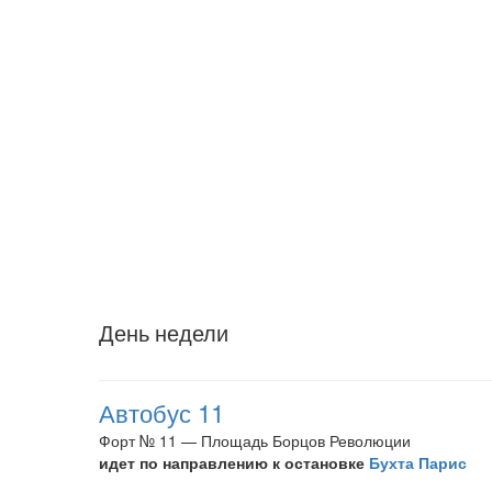
День недели
Автобус 11
Форт № 11 — Площадь Борцов Революции
идет по направлению к остановке
Бухта Парис