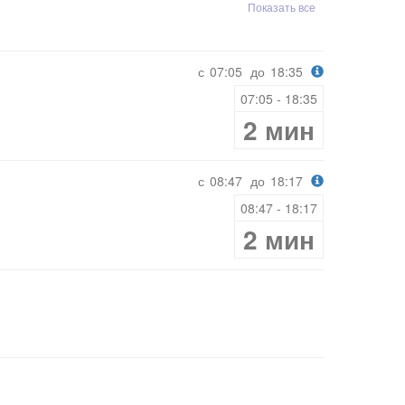
Показать все
с
07:05
до
18:35
07:05 - 18:35
2 мин
с
08:47
до
18:17
08:47 - 18:17
2 мин