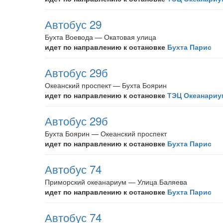
Автобус 29
Бухта Воевода — Окатовая улица
идет по направлению к остановке
Бухта Парис
Автобус 29б
Океанский проспект — Бухта Боярин
идет по направлению к остановке
ТЭЦ Океанариу
Автобус 29б
Бухта Боярин — Океанский проспект
идет по направлению к остановке
Бухта Парис
Автобус 74
Приморский океанариум — Улица Баляева
идет по направлению к остановке
Бухта Парис
Автобус 74