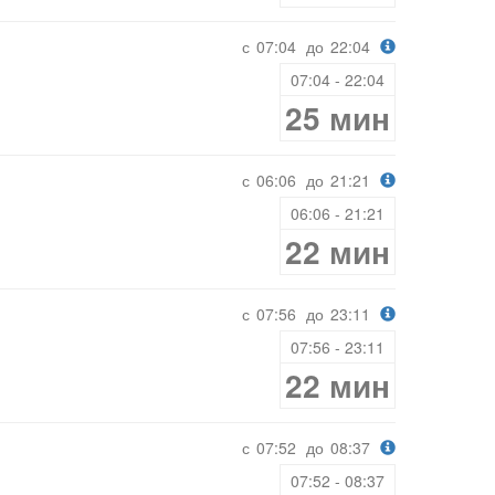
с
07:04
до
22:04
07:04 - 22:04
25 мин
с
06:06
до
21:21
06:06 - 21:21
22 мин
с
07:56
до
23:11
07:56 - 23:11
22 мин
с
07:52
до
08:37
07:52 - 08:37