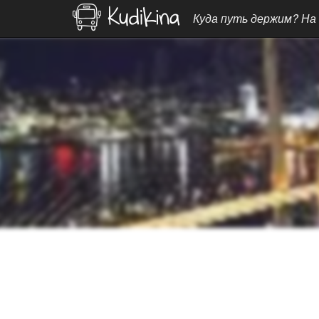
Куда путь держим? На