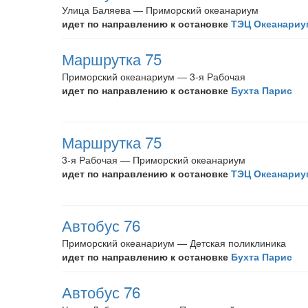
Улица Баляева — Приморский океанариум
идет по направлению к остановке
ТЭЦ Океанариу
Маршрутка 75
Приморский океанариум — 3-я Рабочая
идет по направлению к остановке
Бухта Парис
Маршрутка 75
3-я Рабочая — Приморский океанариум
идет по направлению к остановке
ТЭЦ Океанариу
Автобус 76
Приморский океанариум — Детская поликлиника
идет по направлению к остановке
Бухта Парис
Автобус 76