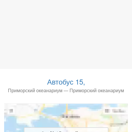
Автобус 15,
Приморский океанариум — Приморский океанариум