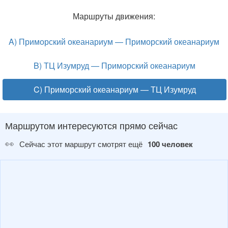
Маршруты движения:
A) Приморский океанариум — Приморский океанариум
B) ТЦ Изумруд — Приморский океанариум
C) Приморский океанариум — ТЦ Изумруд
Маршрутом интересуются прямо сейчас
👀
Сейчас этот маршрут смотрят ещё
100 человек