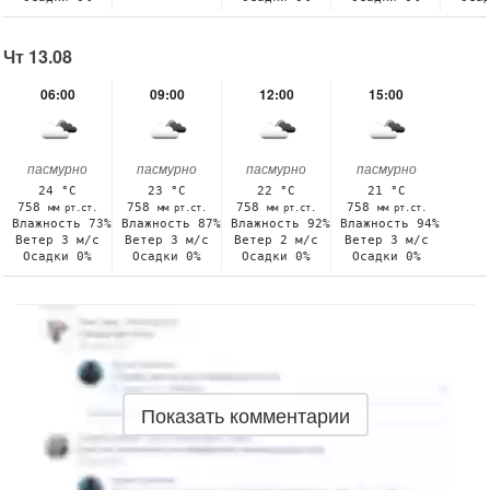
Чт 13.08
06:00
09:00
12:00
15:00
пасмурно
пасмурно
пасмурно
пасмурно
24 °C
23 °C
22 °C
21 °C
758
758
758
758
мм рт.ст.
мм рт.ст.
мм рт.ст.
мм рт.ст.
Влажность 73%
Влажность 87%
Влажность 92%
Влажность 94%
Ветер 3 м/с
Ветер 3 м/с
Ветер 2 м/с
Ветер 3 м/с
Осадки 0%
Осадки 0%
Осадки 0%
Осадки 0%
Показать комментарии