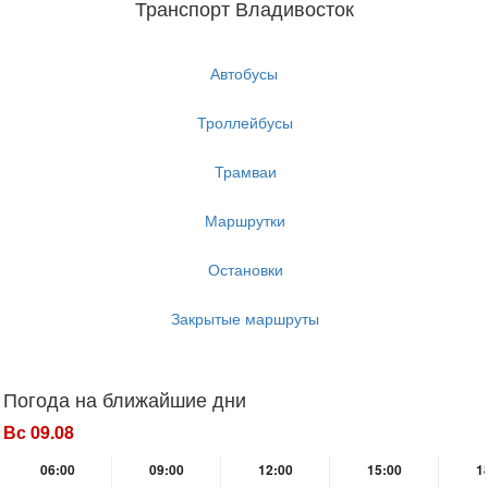
Транспорт Владивосток
Автобусы
Троллейбусы
Трамваи
Маршрутки
Остановки
Закрытые маршруты
Погода на ближайшие дни
Вс 09.08
06:00
09:00
12:00
15:00
1