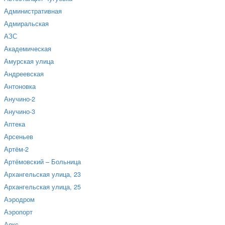
Административная
Адмиральская
АЗС
Академическая
Амурская улица
Андреевская
Антоновка
Анучино-2
Анучино-3
Аптека
Арсеньев
Артём-2
Артёмовский – Больница
Архангельская улица, 23
Архангельская улица, 25
Аэродром
Аэропорт
Аякс