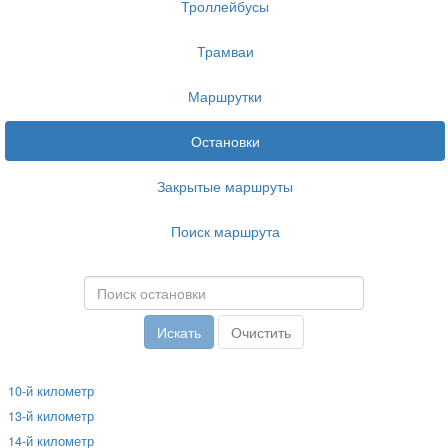
Троллейбусы
Трамваи
Маршрутки
Остановки
Закрытые маршруты
Поиск маршрута
10-й километр
13-й километр
14-й километр