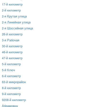
17-й километр
2-й километр
2-я Крутая улица
2-я Линейная улица
2-я Шоссейная улица
26-й километр
3-я Рабочая
30-й километр
46-й километр
47-й километр
5-й километр
5-й Ключ
6-й километр
63-й микрорайон
8-й километр
9-й километр
9208-й километр
Абрамовка