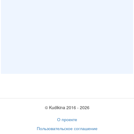
© Kudikina 2016 ‐ 2026
О проекте
Пользовательское соглашение