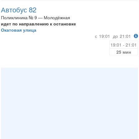
Автобус 82
Поликлиника № 9 — Молодёжная
идет по направлению к остановке
Окатовая улица
с
19:01
до
21:01
19:01 - 21:01
25 мин