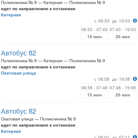
Поликлиника № 9 — Катерная — Поликлиника № 9
идет по направлению к остановке
Катерная
с
06:53
до
19:03
06:53 - 07:43
07:43 - 19:03
15 мин
20 мин
Автобус 82
Поликлиника № 9 — Катерная — Поликлиника № 9
идет по направлению к остановке
Окатовая улица
с
06:58
до
19:08
06:58 - 07:48
07:48 - 19:08
15 мин
20 мин
Автобус 82
Окатовая улица — Поликлиника № 9
идет по направлению к остановке
Катерная
с
06:01
до
07:11