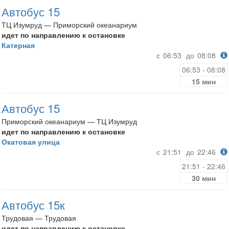
Автобус 15
ТЦ Изумруд — Приморский океанариум
идет по направлению к остановке
Катерная
с
06:53
до
08:08
06:53 - 08:08
15 мин
Автобус 15
Приморский океанариум — ТЦ Изумруд
идет по направлению к остановке
Окатовая улица
с
21:51
до
22:46
21:51 - 22:46
30 мин
Автобус 15к
Трудовая — Трудовая
идет по направлению к остановке