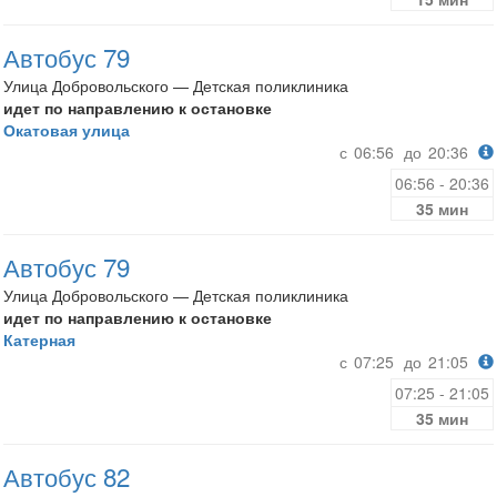
Автобус 79
Улица Добровольского — Детская поликлиника
идет по направлению к остановке
Окатовая улица
с
06:56
до
20:36
06:56 - 20:36
35 мин
Автобус 79
Улица Добровольского — Детская поликлиника
идет по направлению к остановке
Катерная
с
07:25
до
21:05
07:25 - 21:05
35 мин
Автобус 82