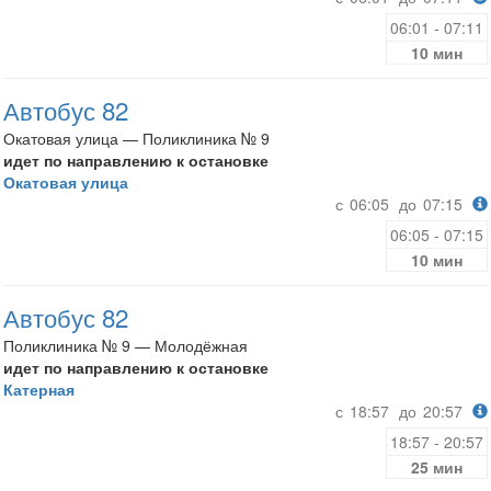
06:01 - 07:11
10 мин
Автобус 82
Окатовая улица — Поликлиника № 9
идет по направлению к остановке
Окатовая улица
с
06:05
до
07:15
06:05 - 07:15
10 мин
Автобус 82
Поликлиника № 9 — Молодёжная
идет по направлению к остановке
Катерная
с
18:57
до
20:57
18:57 - 20:57
25 мин