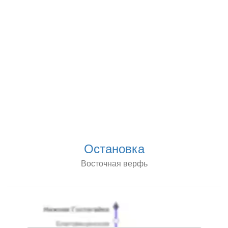
Остановка
Восточная верфь