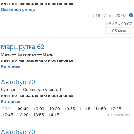
идет по направлению к остановке
Окатовая улица
с
18:47
до
20:07
18:47 - 20:07
25 мин
Маршрутка 62
Маяк — Катерная — Маяк
идет по направлению к остановке
Катерная
Автобус 70
Луговая — Сочинская улица, 1
идет по направлению к остановке
Катерная
09:01
09:30
10:00
10:30
10:55
11:15
11:50
12:25
12:45
13:20
13:55
14:15
Показать все
Автобус 70