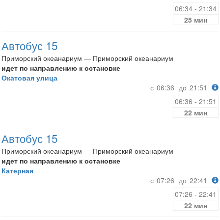
06:34 - 21:34
25 мин
Автобус 15
Приморский океанариум — Приморский океанариум
идет по направлению к остановке
Окатовая улица
с
06:36
до
21:51
06:36 - 21:51
22 мин
Автобус 15
Приморский океанариум — Приморский океанариум
идет по направлению к остановке
Катерная
с
07:26
до
22:41
07:26 - 22:41
22 мин