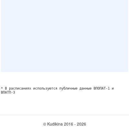
* В расписаниях используются публичные данные ВПОПАТ-1 и
ВПАТП-3
© Kudikina 2016 ‐ 2026