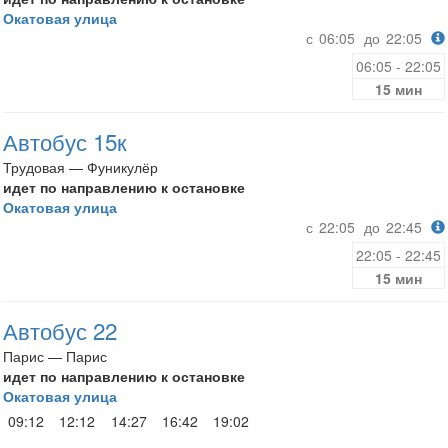
Окатовая улица
с
06:05
до
22:05
06:05 - 22:05
15 мин
Автобус 15к
Трудовая — Фуникулёр
идет по направлению к остановке
Окатовая улица
с
22:05
до
22:45
22:05 - 22:45
15 мин
Автобус 22
Парис — Парис
идет по направлению к остановке
Окатовая улица
09:12
12:12
14:27
16:42
19:02