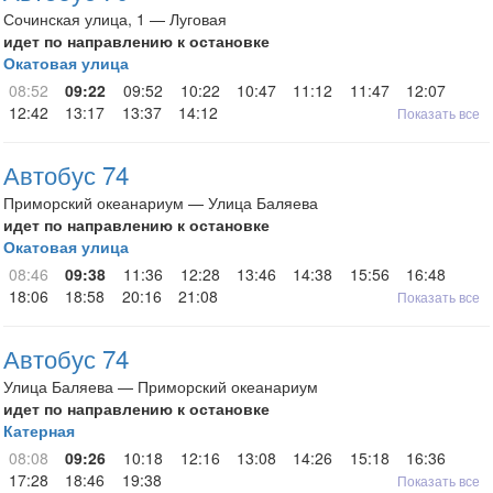
Сочинская улица, 1 — Луговая
идет по направлению к остановке
Окатовая улица
08:52
09:22
09:52
10:22
10:47
11:12
11:47
12:07
12:42
13:17
13:37
14:12
Показать все
Автобус 74
Приморский океанариум — Улица Баляева
идет по направлению к остановке
Окатовая улица
08:46
09:38
11:36
12:28
13:46
14:38
15:56
16:48
18:06
18:58
20:16
21:08
Показать все
Автобус 74
Улица Баляева — Приморский океанариум
идет по направлению к остановке
Катерная
08:08
09:26
10:18
12:16
13:08
14:26
15:18
16:36
17:28
18:46
19:38
Показать все