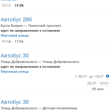
08:03
13:58
Автобус 29б
Бухта Боярин — Океанский проспект
идет по направлению к остановке
Окатовая улица
11:14
17:04
Автобус 30
Улица Добровольского — Улица Добровольского
идет по направлению к остановке
Окатовая улица
с
06:37
до
18:47
06:37 - 18:47
25 мин
Автобус 30
Улица Добровольского — Детская поликлиника