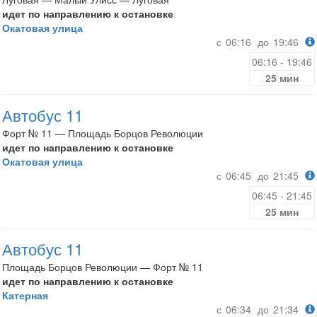
идет по направлению к остановке
Окатовая улица
с
06:16
до
19:46
06:16 - 19:46
25 мин
Автобус 11
Форт № 11 — Площадь Борцов Революции
идет по направлению к остановке
Окатовая улица
с
06:45
до
21:45
06:45 - 21:45
25 мин
Автобус 11
Площадь Борцов Революции — Форт № 11
идет по направлению к остановке
Катерная
с
06:34
до
21:34