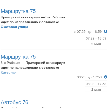
Маршрутка 75
Приморский океанариум — 3-я Рабочая
идет по направлению к остановке
Окатовая улица
с
07:29
до
18:59
07:29 - 18:59
2 мин
Маршрутка 75
3-я Рабочая — Приморский океанариум
идет по направлению к остановке
Катерная
с
08:23
до
17:53
08:23 - 17:53
2 мин
Автобус 76