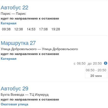
Автобус 22
Парис — Парис
идет по направлению к остановке
Катерная
09:38
12:38
14:53
17:08
19:28
Маршрутка 27
Улица Добровольского — Улица Добровольского
идет по направлению к остановке
Катерная
с
06:50
до
20:50
06:50 - 20:50
20 мин
Автобус 29
Бухта Воевода — ТЦ Изумруд
идет по направлению к остановке
Окатовая улица