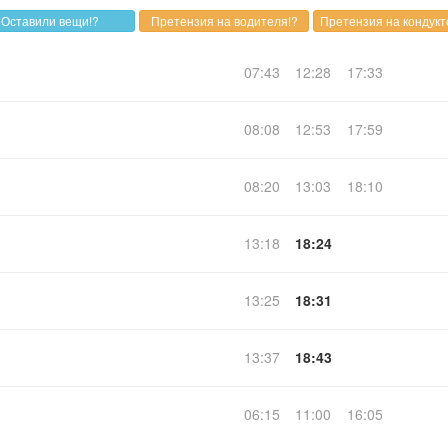
07:43
12:28
17:33
08:08
12:53
17:59
08:20
13:03
18:10
13:18
18:24
13:25
18:31
13:37
18:43
06:15
11:00
16:05