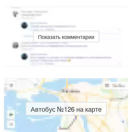
Показать комментарии
Автобус №126 на карте