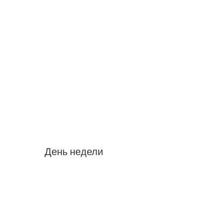
День недели