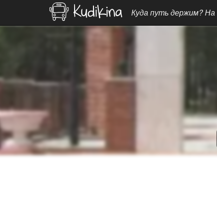
Куда путь держим? На