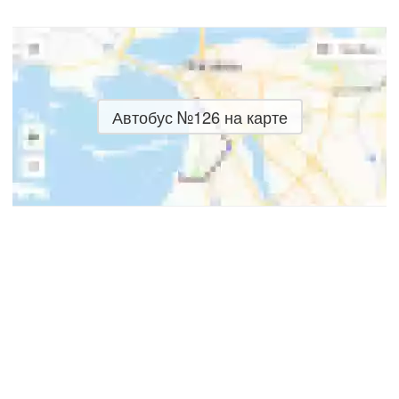
Автобус №126 на карте