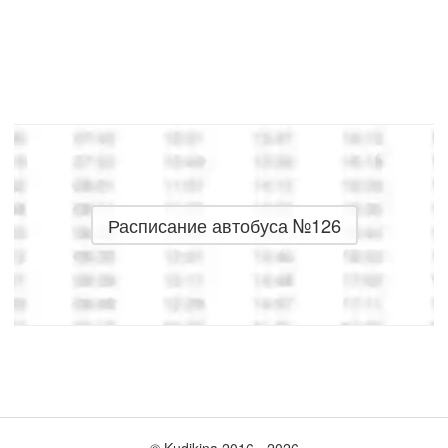
Расписание автобуса №126