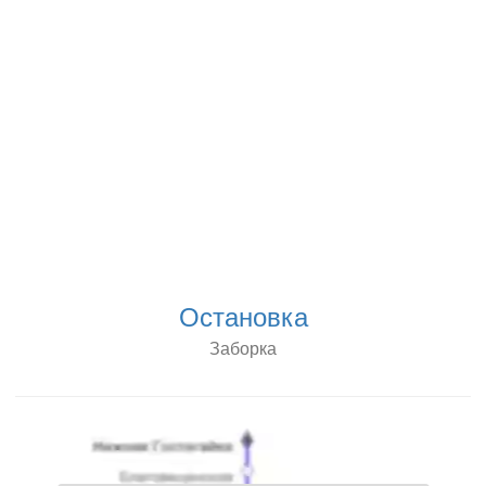
Остановка
Заборка