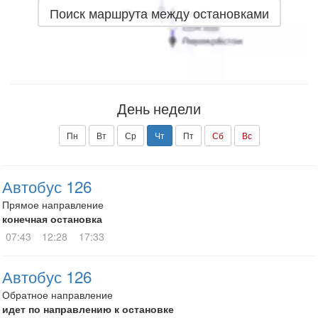
Поиск маршрута между остановками
День недели
Пн
Вт
Ср
Чт
Пт
Сб
Вс
Автобус 126
Прямое направление
конечная остановка
07:43
12:28
17:33
Автобус 126
Обратное направление
идет по направлению к остановке