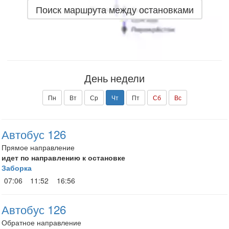
Поиск маршрута между остановками
День недели
Пн
Вт
Ср
Чт
Пт
Сб
Вс
Автобус 126
Прямое направление
идет по направлению к остановке
Заборка
07:06
11:52
16:56
Автобус 126
Обратное направление