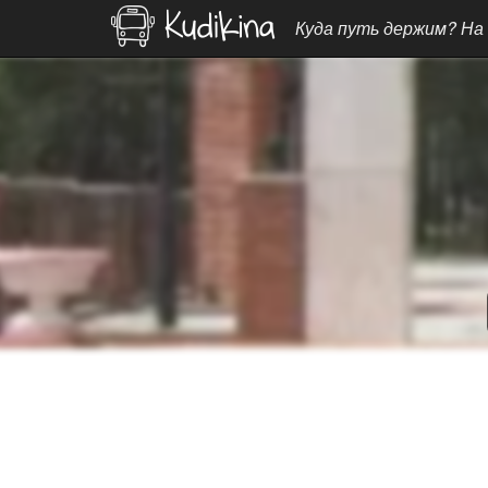
Куда путь держим? На