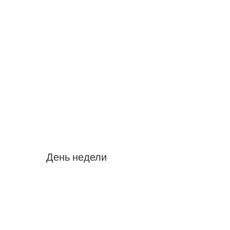
День недели