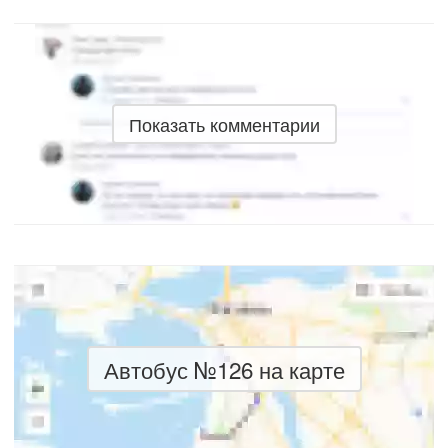
Показать комментарии
Автобус №126 на карте