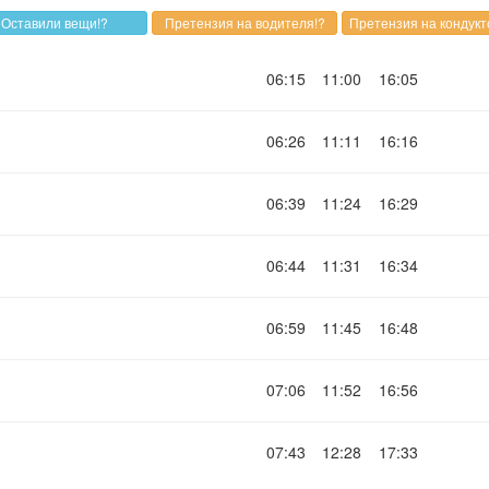
06:15
11:00
16:05
06:26
11:11
16:16
06:39
11:24
16:29
06:44
11:31
16:34
06:59
11:45
16:48
07:06
11:52
16:56
07:43
12:28
17:33