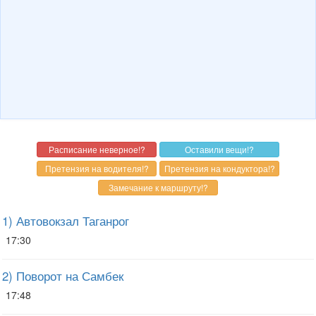
1) Автовокзал Таганрог
17:30
2) Поворот на Самбек
17:48