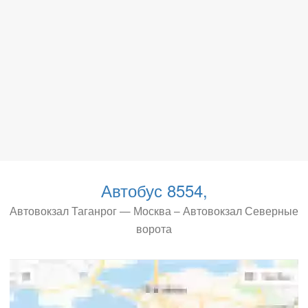
Автобус 8554,
Автовокзал Таганрог — Москва – Автовокзал Северные
ворота