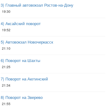
3) Главный автовокзал Ростов-на-Дону
19:30
4) Аксайский поворот
19:52
5) Автовокзал Новочеркасск
21:10
6) Поворот на Шахты
21:25
7) Поворот на Аютинский
21:34
8) Поворот на Зверево
21:55