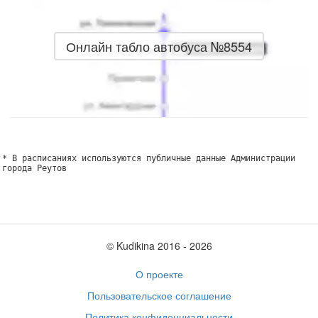
Онлайн табло автобуса №8554
* В расписаниях используются публичные данные Администрации
города Реутов
© Kudikina 2016 ‐ 2026
О проекте
Пользовательское соглашение
Политика конфиденциальности