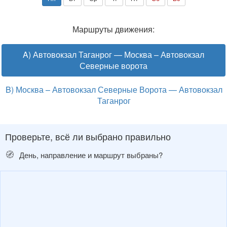
Маршруты движения:
A) Автовокзал Таганрог — Москва – Автовокзал
Северные ворота
B) Москва – Автовокзал Северные Ворота — Автовокзал
Таганрог
Проверьте, всё ли выбрано правильно
🧭
День, направление и маршрут выбраны?