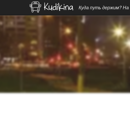
Куда путь держим? На