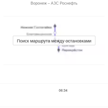
Воронеж – АЗС Роснефть
Поиск маршрута между остановками
06:34