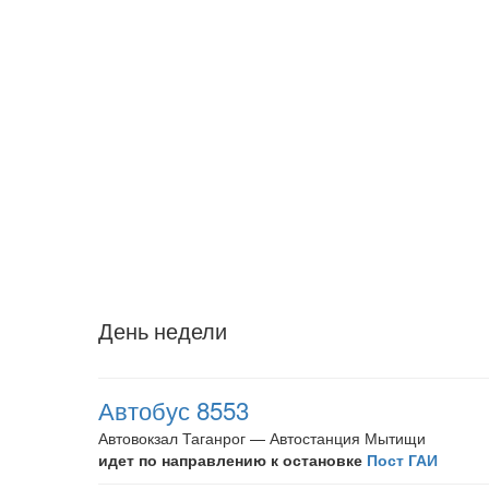
День недели
Автобус 8553
Автовокзал Таганрог — Автостанция Мытищи
идет по направлению к остановке
Пост ГАИ