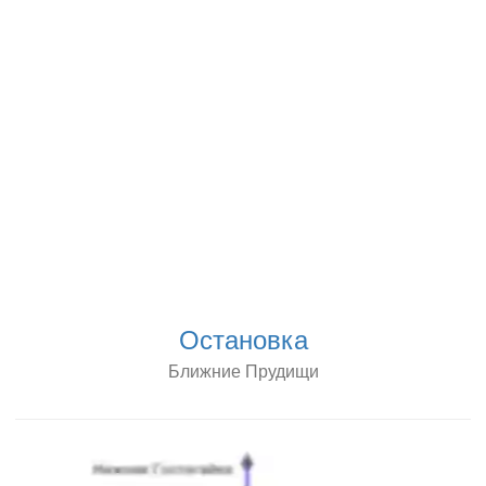
Остановка
Ближние Прудищи