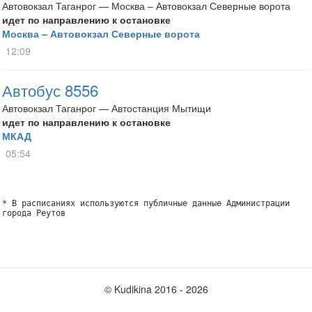
Автовокзал Таганрог — Москва – Автовокзал Северные ворота
идет по направлению к остановке
Москва – Автовокзал Северные ворота
12:09
Автобус 8556
Автовокзал Таганрог — Автостанция Мытищи
идет по направлению к остановке
МКАД
05:54
* В расписаниях используются публичные данные Администрации
города Реутов
© Kudikina 2016 ‐ 2026