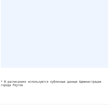
* В расписаниях используются публичные данные Администрации
города Реутов