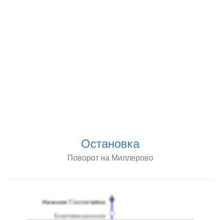
Остановка
Поворот на Миллерово