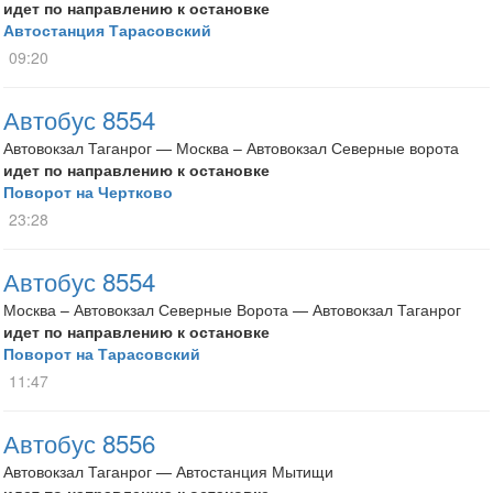
идет по направлению к остановке
Автостанция Тарасовский
09:20
Автобус 8554
Автовокзал Таганрог — Москва – Автовокзал Северные ворота
идет по направлению к остановке
Поворот на Чертково
23:28
Автобус 8554
Москва – Автовокзал Северные Ворота — Автовокзал Таганрог
идет по направлению к остановке
Поворот на Тарасовский
11:47
Автобус 8556
Автовокзал Таганрог — Автостанция Мытищи