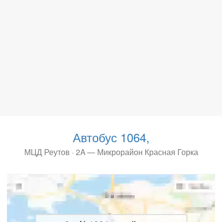
Автобус 1064,
МЦД Реутов · 2A — Микрорайон Красная Горка