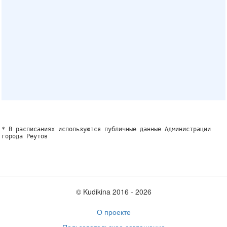
* В расписаниях используются публичные данные Администрации
города Реутов
© Kudikina 2016 ‐ 2026
О проекте