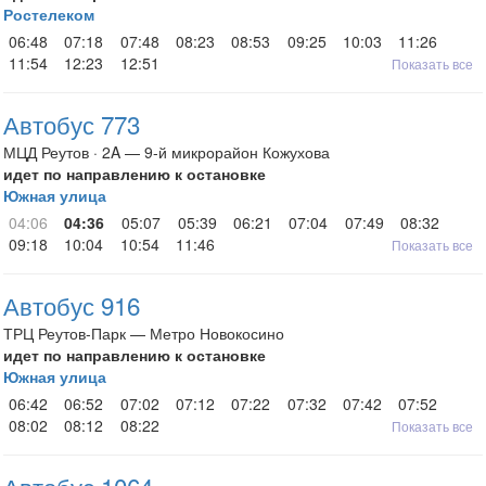
Ростелеком
06:48
07:18
07:48
08:23
08:53
09:25
10:03
11:26
11:54
12:23
12:51
Показать все
Автобус 773
МЦД Реутов · 2A — 9-й микрорайон Кожухова
идет по направлению к остановке
Южная улица
04:06
04:36
05:07
05:39
06:21
07:04
07:49
08:32
09:18
10:04
10:54
11:46
Показать все
Автобус 916
ТРЦ Реутов-Парк — Метро Новокосино
идет по направлению к остановке
Южная улица
06:42
06:52
07:02
07:12
07:22
07:32
07:42
07:52
08:02
08:12
08:22
Показать все