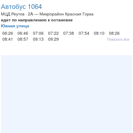
Автобус 1064
МЦД Реутов · 2A — Микрорайон Красная Горка
идет по направлению к остановке
Южная улица
06:26
06:46
07:06
07:22
07:38
07:54
08:10
08:26
08:41
08:57
09:13
09:29
Показать все