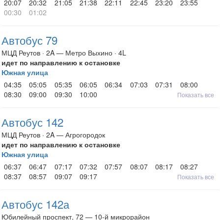
20:07
20:32
21:05
21:38
22:11
22:45
23:20
23:55
00:30
01:02
Автобус 79
МЦД Реутов · 2A — Метро Выхино · 4L
идет по направлению к остановке
Южная улица
04:35
05:05
05:35
06:05
06:34
07:03
07:31
08:00
08:30
09:00
09:30
10:00
Показать все
Автобус 142
МЦД Реутов · 2A — Агрогородок
идет по направлению к остановке
Южная улица
06:37
06:47
07:17
07:32
07:57
08:07
08:17
08:27
08:37
08:57
09:07
09:17
Показать все
Автобус 142а
Юбилейный проспект, 72 — 10-й микрорайон