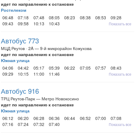
идет по направлению к остановке
Ростелеком
06:48
07:18
07:48
08:05
08:23
08:38
08:53
09:28
09:43
09:58
10:13
10:43
Показать все
Автобус 773
МЦД Реутов · 2A — 9-й микрорайон Кожухова
идет по направлению к остановке
Южная улица
04:06
04:42
05:17
05:39
06:22
07:05
07:57
08:43
09:29
10:15
11:00
11:46
Показать все
Автобус 916
ТРЦ Реутов-Парк — Метро Новокосино
идет по направлению к остановке
Южная улица
06:12
06:20
06:28
06:36
06:44
06:52
07:00
07:08
07:16
07:24
07:32
07:40
Показать все