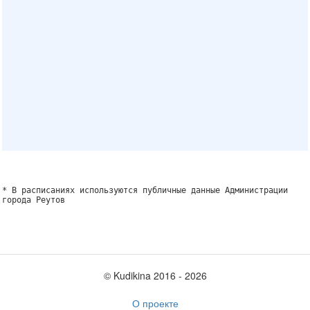
* В расписаниях используются публичные данные Администрации
города Реутов
© Kudikina 2016 ‐ 2026
О проекте