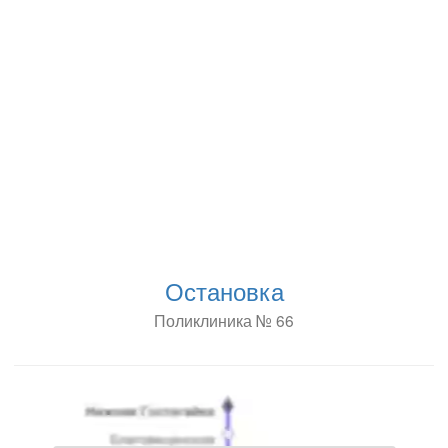
Остановка
Поликлиника № 66