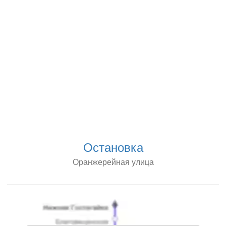
Остановка
Оранжерейная улица