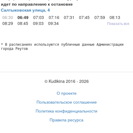
идет по направлению к остановке
Салтыковская улица, 4
06:30
06:49
07:03
07:16
07:31
07:45
07:59
08:13
08:29
08:45
09:03
09:34
Показать все
* В расписаниях используются публичные данные Администрации
города Реутов
© Kudikina 2016 ‐ 2026
О проекте
Пользовательское соглашение
Политика конфиденциальности
Правила ресурса
Обратная связь