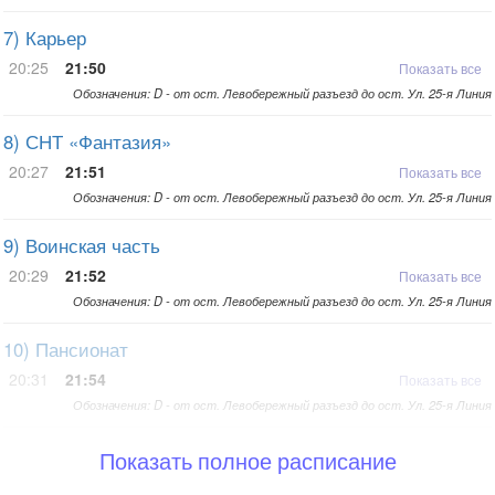
7) Карьер
20:25
21:50
Показать все
Обозначения: D - от ост. Левобережный разъезд до ост. Ул. 25-я Линия
8) СНТ «Фантазия»
20:27
21:51
Показать все
Обозначения: D - от ост. Левобережный разъезд до ост. Ул. 25-я Линия
9) Воинская часть
20:29
21:52
Показать все
Обозначения: D - от ост. Левобережный разъезд до ост. Ул. 25-я Линия
10) Пансионат
20:31
21:54
Показать все
Обозначения: D - от ост. Левобережный разъезд до ост. Ул. 25-я Линия
Показать полное расписание