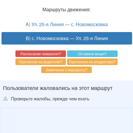
Маршруты движения:
A) Ул. 25-я Линия — с. Новомосковка
B) с. Новомосковка — Ул. 25-я Линия
Пользователи жаловались на этот маршрут
⚠️
Проверьте жалобы, прежде чем ехать