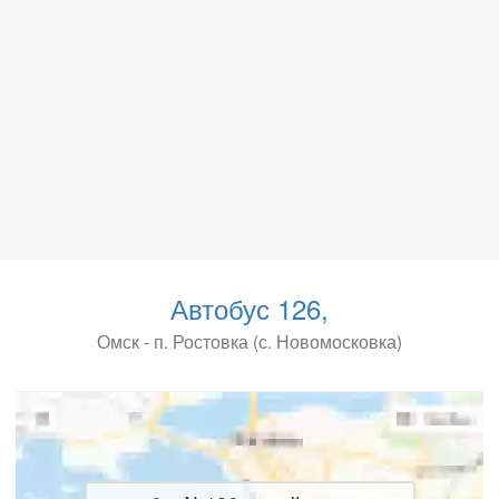
Автобус 126,
Омск - п. Ростовка (с. Новомосковка)