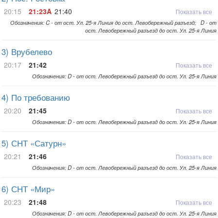
20:15
21:23A
21:40
Показать все
Обозначения: C - от ост. Ул. 25-я Линия до ост. Левобережный разъезд; D - от
ост. Левобережный разъезд до ост. Ул. 25-я Линия
3) Врубелево
20:17
21:42
Показать все
Обозначения: D - от ост. Левобережный разъезд до ост. Ул. 25-я Линия
4) По требованию
20:20
21:45
Показать все
Обозначения: D - от ост. Левобережный разъезд до ост. Ул. 25-я Линия
5) СНТ «Сатурн»
20:21
21:46
Показать все
Обозначения: D - от ост. Левобережный разъезд до ост. Ул. 25-я Линия
6) СНТ «Мир»
20:23
21:48
Показать все
Обозначения: D - от ост. Левобережный разъезд до ост. Ул. 25-я Линия