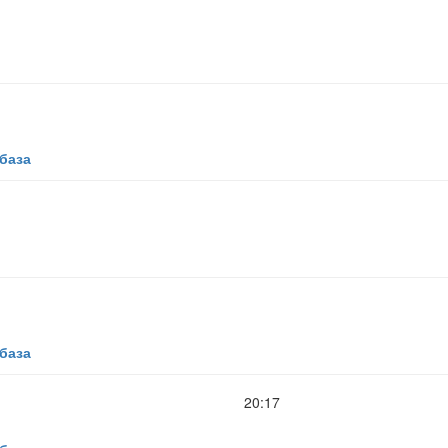
база
база
20:17