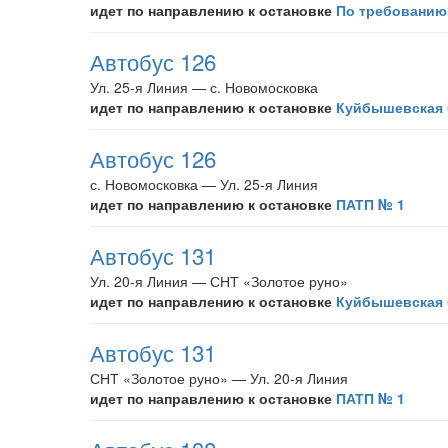
идет по направлению к остановке
По требованию
Автобус 126
Ул. 25-я Линия — с. Новомосковка
идет по направлению к остановке
Куйбышевская 
Автобус 126
с. Новомосковка — Ул. 25-я Линия
идет по направлению к остановке
ПАТП № 1
Автобус 131
Ул. 20-я Линия — СНТ «Золотое руно»
идет по направлению к остановке
Куйбышевская 
Автобус 131
СНТ «Золотое руно» — Ул. 20-я Линия
идет по направлению к остановке
ПАТП № 1