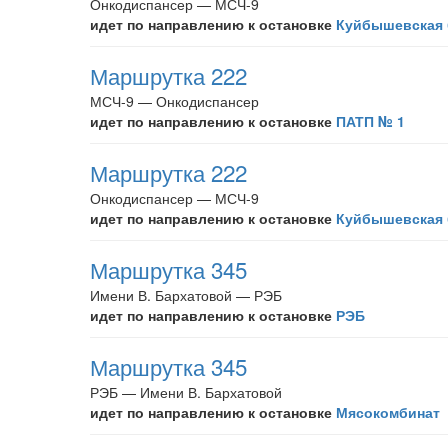
Онкодиспансер — МСЧ-9
идет по направлению к остановке
Куйбышевская 
Маршрутка 222
МСЧ-9 — Онкодиспансер
идет по направлению к остановке
ПАТП № 1
Маршрутка 222
Онкодиспансер — МСЧ-9
идет по направлению к остановке
Куйбышевская 
Маршрутка 345
Имени В. Бархатовой — РЭБ
идет по направлению к остановке
РЭБ
Маршрутка 345
РЭБ — Имени В. Бархатовой
идет по направлению к остановке
Мясокомбинат