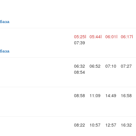
база
05:25I
05:44I
06:01I
06:17I
07:39
база
06:32
06:52
07:10
07:27
08:54
08:58
11:09
14:49
16:58
08:22
10:57
12:57
16:32