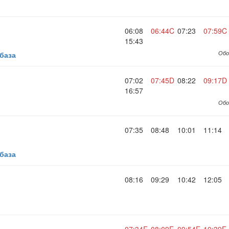
06:08
06:44C
07:23
07:59C
15:43
Обо
база
07:02
07:45D
08:22
09:17D
16:57
Обо
07:35
08:48
10:01
11:14
база
08:16
09:29
10:42
12:05