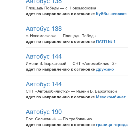
Автобус 138
Площадь Победы — с. Новомосковка
идет по направлению к остановке
Куйбышевская 
Автобус 138
с. Новомосковка — Площадь Победы
идет по направлению к остановке
ПАТП № 1
Автобус 144
Имени В. Бархатовой — СНТ «Автомобилист-2»
идет по направлению к остановке
Дружино
Автобус 144
СНТ «Автомобилист-2» — Имени В. Бархатовой
идет по направлению к остановке
Мясокомбинат
Автобус 190
Пос. Солнечный — По требованию
идет по направлению к остановке
граница города