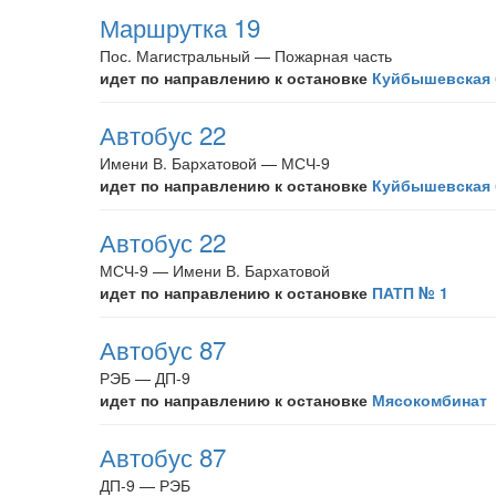
Маршрутка 19
Пос. Магистральный — Пожарная часть
идет по направлению к остановке
Куйбышевская 
Автобус 22
Имени В. Бархатовой — МСЧ-9
идет по направлению к остановке
Куйбышевская 
Автобус 22
МСЧ-9 — Имени В. Бархатовой
идет по направлению к остановке
ПАТП № 1
Автобус 87
РЭБ — ДП-9
идет по направлению к остановке
Мясокомбинат
Автобус 87
ДП-9 — РЭБ