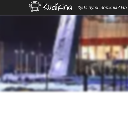
Куда путь держим? На