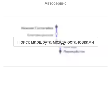
Автосервис
Поиск маршрута между остановками