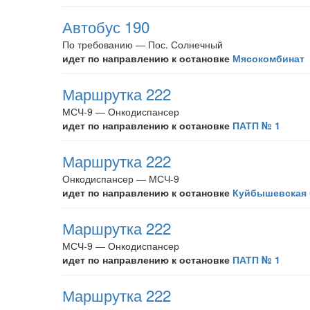
Автобус 190
По требованию — Пос. Солнечный
идет по направлению к остановке
Мясокомбинат
Маршрутка 222
МСЧ-9 — Онкодиспансер
идет по направлению к остановке
ПАТП № 1
Маршрутка 222
Онкодиспансер — МСЧ-9
идет по направлению к остановке
Куйбышевская 
Маршрутка 222
МСЧ-9 — Онкодиспансер
идет по направлению к остановке
ПАТП № 1
Маршрутка 222