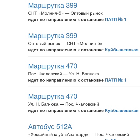
Маршрутка 399
СНТ «Молния-5» — Оптовый рынок
идет по направлению к остановке
ПАТП № 1
Маршрутка 399
Оптовый рынок — СНТ «Молния-5»
идет по направлению к остановке
Куйбышевская 
Маршрутка 470
Пос. Чкаловский — Ул. Н. Багнюка
идет по направлению к остановке
ПАТП № 1
Маршрутка 470
Ул. Н. Багнюка — Пос. Чкаловский
идет по направлению к остановке
Куйбышевская 
Автобус 512А
«Хоккейный клуб «Авангард» — Пос. Чкаловский