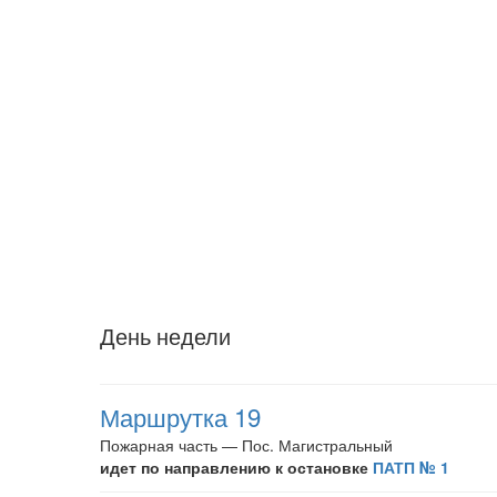
День недели
Маршрутка 19
Пожарная часть — Пос. Магистральный
идет по направлению к остановке
ПАТП № 1