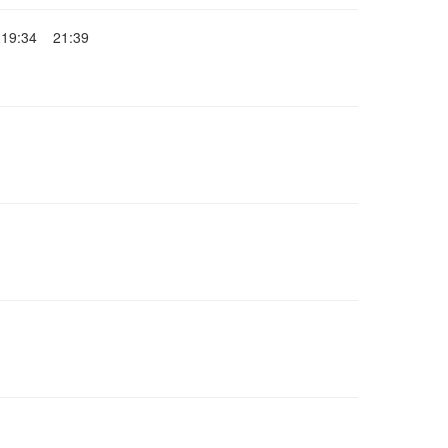
19:34
21:39