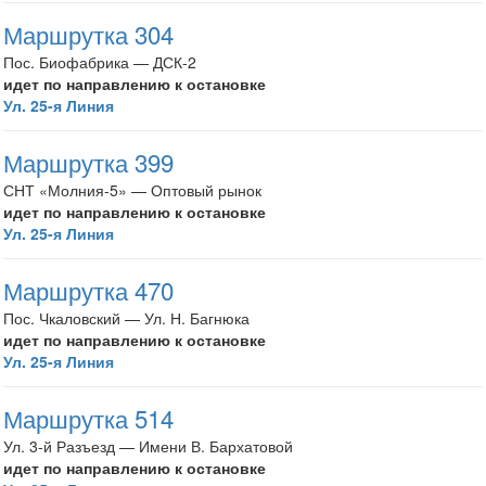
Маршрутка 304
Пос. Биофабрика — ДСК-2
идет по направлению к остановке
Ул. 25-я Линия
Маршрутка 399
СНТ «Молния-5» — Оптовый рынок
идет по направлению к остановке
Ул. 25-я Линия
Маршрутка 470
Пос. Чкаловский — Ул. Н. Багнюка
идет по направлению к остановке
Ул. 25-я Линия
Маршрутка 514
Ул. 3-й Разъезд — Имени В. Бархатовой
идет по направлению к остановке