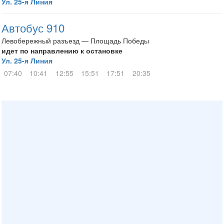
Ул. 25-я Линия
Автобус 910
Левобережный разъезд — Площадь Победы
идет по направлению к остановке
Ул. 25-я Линия
07:40
10:41
12:55
15:51
17:51
20:35