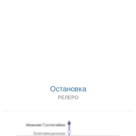
Остановка
РЕЛЕРО