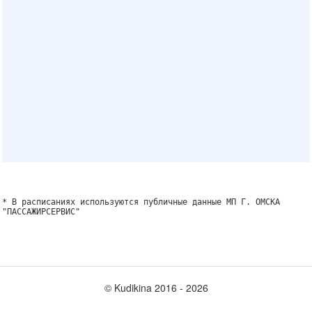
* В расписаниях используются публичные данные МП Г. ОМСКА
"ПАССАЖИРСЕРВИС"
© Kudikina 2016 ‐ 2026