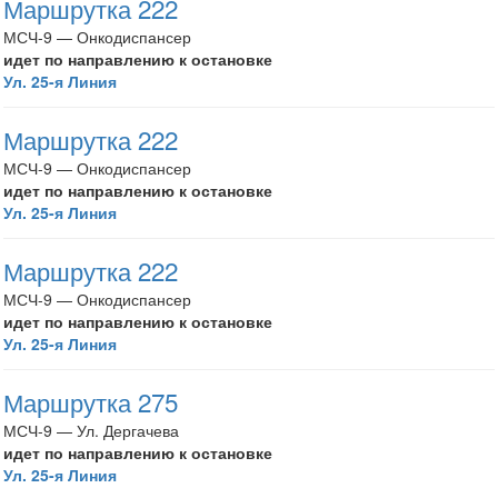
Маршрутка 222
МСЧ-9 — Онкодиспансер
идет по направлению к остановке
Ул. 25-я Линия
Маршрутка 222
МСЧ-9 — Онкодиспансер
идет по направлению к остановке
Ул. 25-я Линия
Маршрутка 222
МСЧ-9 — Онкодиспансер
идет по направлению к остановке
Ул. 25-я Линия
Маршрутка 275
МСЧ-9 — Ул. Дергачева
идет по направлению к остановке
Ул. 25-я Линия