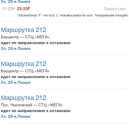
Ул. 25-я Линия
21:23F
23:23F
Показать все
Обозначения: F - от ост. с. Новомосковка до ост. Театральная площадь
Маршрутка 212
Бауцентр — СТЦ «МЕГА»
идет по направлению к остановке
Ул. 25-я Линия
Маршрутка 212
Бауцентр — СТЦ «МЕГА»
идет по направлению к остановке
Ул. 25-я Линия
Маршрутка 212
Пос. Чкаловский — СТЦ «МЕГА»
идет по направлению к остановке
Ул. 25-я Линия