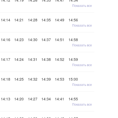
14:12
14:19
14:26
14:33
14:47
14:54
Показать все
14:14
14:21
14:28
14:35
14:49
14:56
Показать все
14:16
14:23
14:30
14:37
14:51
14:58
Показать все
14:17
14:24
14:31
14:38
14:52
14:59
Показать все
14:18
14:25
14:32
14:39
14:53
15:00
Показать все
14:13
14:20
14:27
14:34
14:41
14:55
Показать все