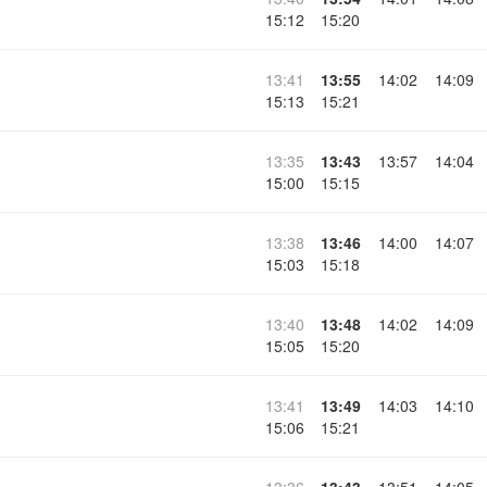
15:12
15:20
13:41
13:55
14:02
14:09
15:13
15:21
13:35
13:43
13:57
14:04
15:00
15:15
13:38
13:46
14:00
14:07
15:03
15:18
13:40
13:48
14:02
14:09
15:05
15:20
13:41
13:49
14:03
14:10
15:06
15:21