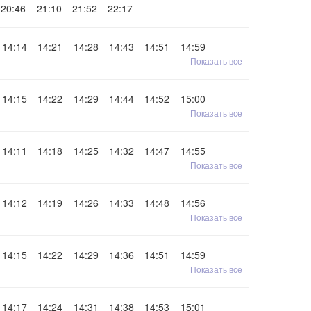
20:46
21:10
21:52
22:17
14:14
14:21
14:28
14:43
14:51
14:59
Показать все
14:15
14:22
14:29
14:44
14:52
15:00
Показать все
14:11
14:18
14:25
14:32
14:47
14:55
Показать все
14:12
14:19
14:26
14:33
14:48
14:56
Показать все
14:15
14:22
14:29
14:36
14:51
14:59
Показать все
14:17
14:24
14:31
14:38
14:53
15:01