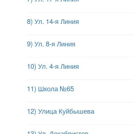
8) Ул. 14-я Линия
9) Ул. 8-я Линия
10) Ул. 4-я Линия
11) Школа №65
12) Улица Куйбышева
13) Ул. Декабристов