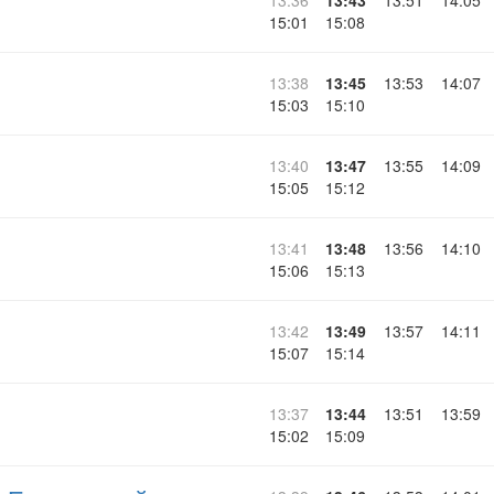
13:36
13:43
13:51
14:05
15:01
15:08
13:38
13:45
13:53
14:07
15:03
15:10
13:40
13:47
13:55
14:09
15:05
15:12
13:41
13:48
13:56
14:10
15:06
15:13
13:42
13:49
13:57
14:11
15:07
15:14
13:37
13:44
13:51
13:59
15:02
15:09