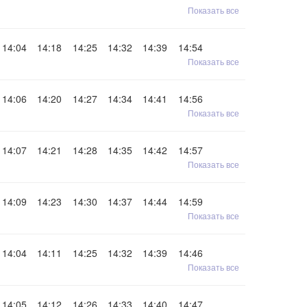
Показать все
14:04
14:18
14:25
14:32
14:39
14:54
Показать все
14:06
14:20
14:27
14:34
14:41
14:56
Показать все
14:07
14:21
14:28
14:35
14:42
14:57
Показать все
14:09
14:23
14:30
14:37
14:44
14:59
Показать все
14:04
14:11
14:25
14:32
14:39
14:46
Показать все
14:05
14:12
14:26
14:33
14:40
14:47