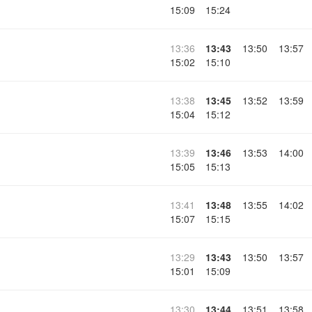
15:09
15:24
13:36
13:43
13:50
13:57
15:02
15:10
13:38
13:45
13:52
13:59
15:04
15:12
13:39
13:46
13:53
14:00
15:05
15:13
13:41
13:48
13:55
14:02
15:07
15:15
13:29
13:43
13:50
13:57
15:01
15:09
13:30
13:44
13:51
13:58