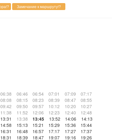
06:38
06:46
06:54
07:01
07:09
07:17
08:08
08:15
08:23
08:39
08:47
08:55
09:42
09:50
09:57
10:12
10:20
10:27
11:38
11:52
12:06
12:23
12:40
12:48
13:31
13:38
13:45
13:52
14:06
14:13
14:58
15:13
15:21
15:29
15:36
15:44
16:31
16:48
16:57
17:17
17:27
17:37
18:31
18:39
18:47
19:07
19:16
19:26