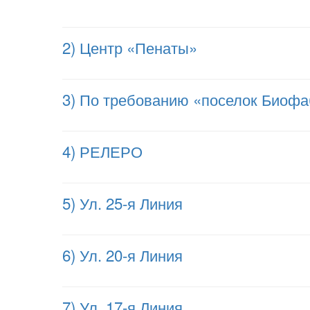
2) Центр «Пенаты»
3) По требованию «поселок Биофа
4) РЕЛЕРО
5) Ул. 25-я Линия
6) Ул. 20-я Линия
7) Ул. 17-я Линия