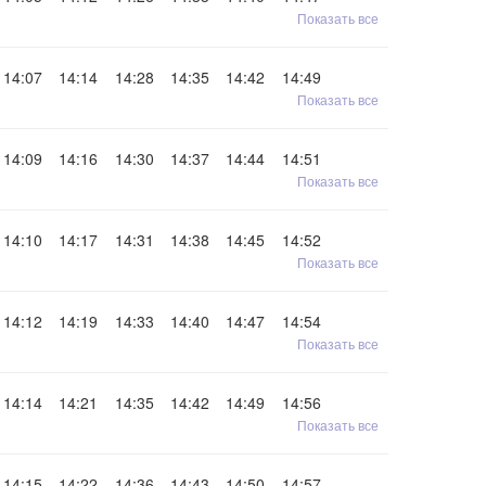
Показать все
14:07
14:14
14:28
14:35
14:42
14:49
Показать все
14:09
14:16
14:30
14:37
14:44
14:51
Показать все
14:10
14:17
14:31
14:38
14:45
14:52
Показать все
14:12
14:19
14:33
14:40
14:47
14:54
Показать все
14:14
14:21
14:35
14:42
14:49
14:56
Показать все
14:15
14:22
14:36
14:43
14:50
14:57