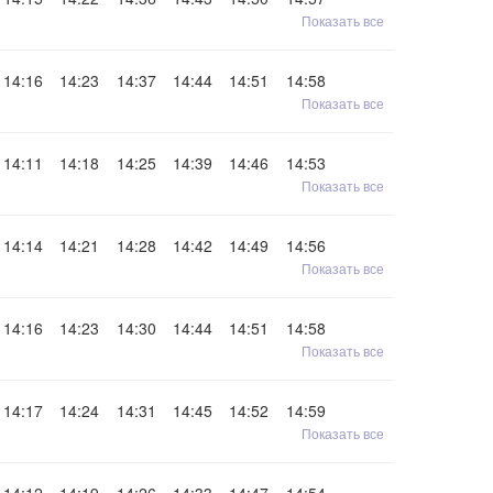
Показать все
14:16
14:23
14:37
14:44
14:51
14:58
Показать все
14:11
14:18
14:25
14:39
14:46
14:53
Показать все
14:14
14:21
14:28
14:42
14:49
14:56
Показать все
14:16
14:23
14:30
14:44
14:51
14:58
Показать все
14:17
14:24
14:31
14:45
14:52
14:59
Показать все