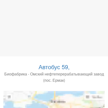
Автобус 59,
Биофабрика - Омский нефтеперерабатывающий завод
(пос. Ермак)