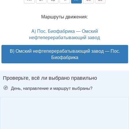
Маршруты движения:
A) Пос. Биофабрика — Омский
нефтеперерабатывающий завод
B) Омский нефтеперерабатывающий завод — Пос.
Биофабрика
Проверьте, всё ли выбрано правильно
🧭
День, направление и маршрут выбраны?