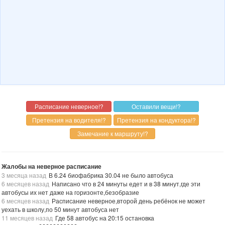
Жалобы на неверное расписание
3 месяца назад
В 6.24 биофабрика 30.04 не было автобуса
6 месяцев назад
Написано что в 24 минуты едет и в 38 минут,где эти
автобусы их нет даже на горизонте,безобразие
6 месяцев назад
Расписание неверное,второй день ребёнок не может
уехать в школу,по 50 минут автобуса нет
11 месяцев назад
Где 58 автобус на 20:15 остановка