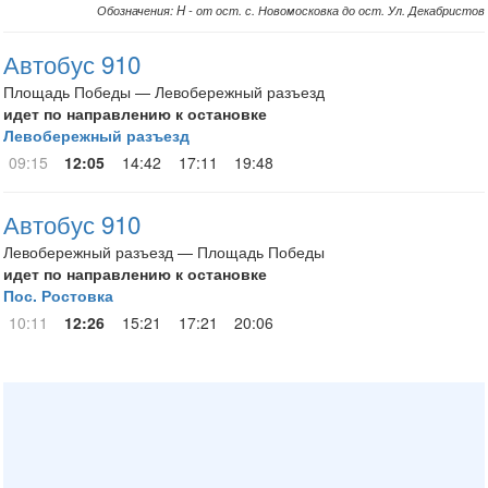
Обозначения: H - от ост. с. Новомосковка до ост. Ул. Декабристов
Автобус 910
Площадь Победы — Левобережный разъезд
идет по направлению к остановке
Левобережный разъезд
09:15
12:05
14:42
17:11
19:48
Автобус 910
Левобережный разъезд — Площадь Победы
идет по направлению к остановке
Пос. Ростовка
10:11
12:26
15:21
17:21
20:06