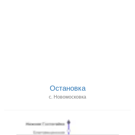
Остановка
с. Новомосковка