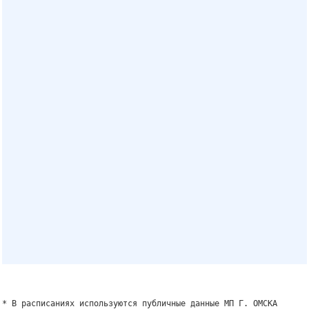
* В расписаниях используются публичные данные МП Г. ОМСКА