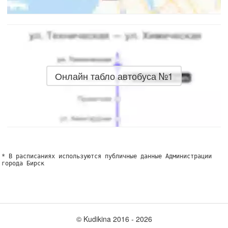
Онлайн табло автобуса №1
* В расписаниях используются публичные данные Администрации
города Бирск
© Kudikina 2016 ‐ 2026