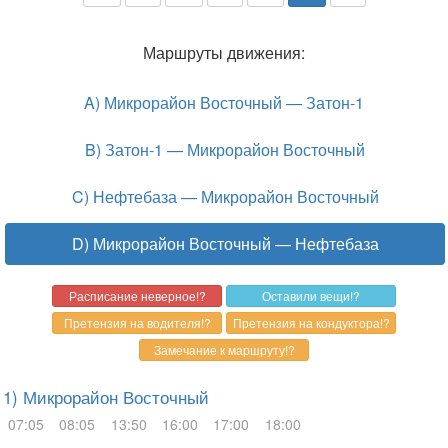
Маршруты движения:
A) Микрорайон Восточный — Затон-1
B) Затон-1 — Микрорайон Восточный
C) Нефтебаза — Микрорайон Восточный
D) Микрорайон Восточный — Нефтебаза
1) Микрорайон Восточный
07:05
08:05
13:50
16:00
17:00
18:00