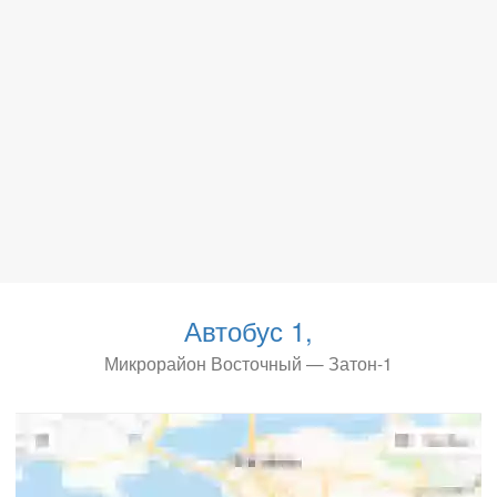
Автобус 1,
Микрорайон Восточный — Затон-1