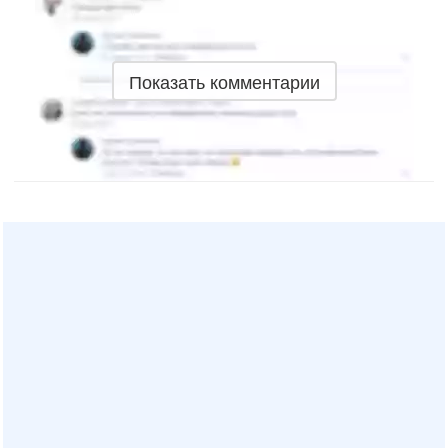
Показать комментарии