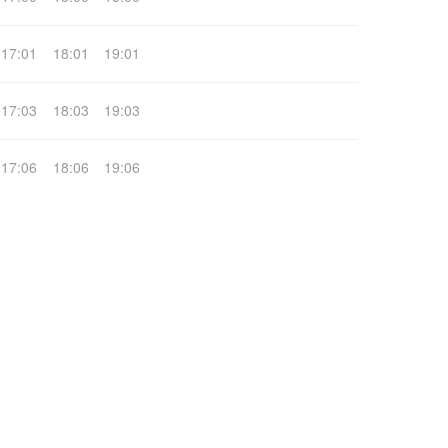
17:01
18:01
19:01
17:03
18:03
19:03
17:06
18:06
19:06