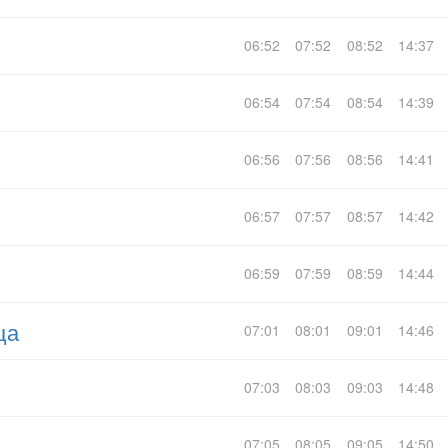
06:52
07:52
08:52
14:37
06:54
07:54
08:54
14:39
06:56
07:56
08:56
14:41
06:57
07:57
08:57
14:42
06:59
07:59
08:59
14:44
ца
07:01
08:01
09:01
14:46
07:03
08:03
09:03
14:48
07:05
08:05
09:05
14:50