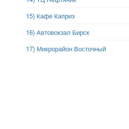
15) Кафе Каприз
16) Автовокзал Бирск
17) Микрорайон Восточный