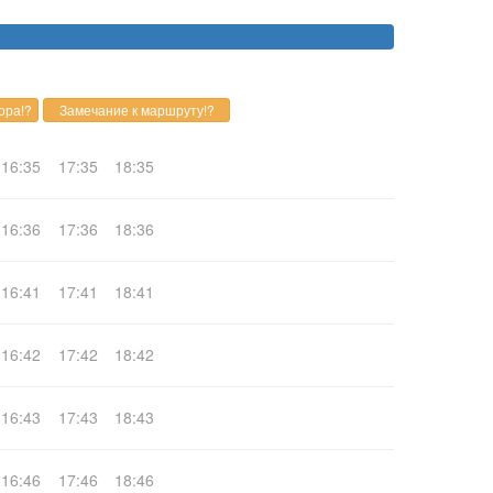
16:35
17:35
18:35
16:36
17:36
18:36
16:41
17:41
18:41
16:42
17:42
18:42
16:43
17:43
18:43
16:46
17:46
18:46