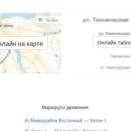
лайн на карте
Онлайн табл
Маршруты движения:
A) Микрорайон Восточный — Затон-1