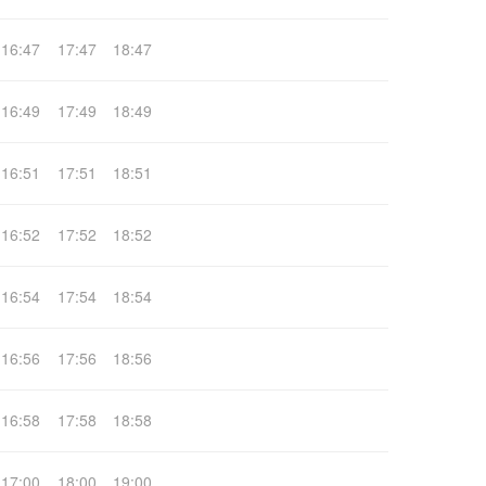
16:47
17:47
18:47
16:49
17:49
18:49
16:51
17:51
18:51
16:52
17:52
18:52
16:54
17:54
18:54
16:56
17:56
18:56
16:58
17:58
18:58
17:00
18:00
19:00