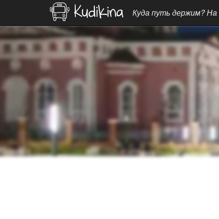
Куда путь держим? На