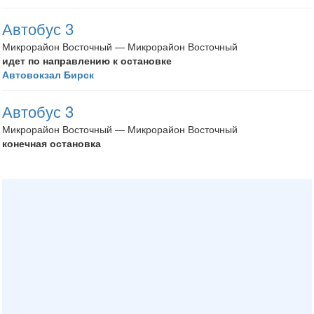
Автобус 3
Микрорайон Восточный — Микрорайон Восточный
идет по направлению к остановке
Автовокзал Бирск
Автобус 3
Микрорайон Восточный — Микрорайон Восточный
конечная остановка