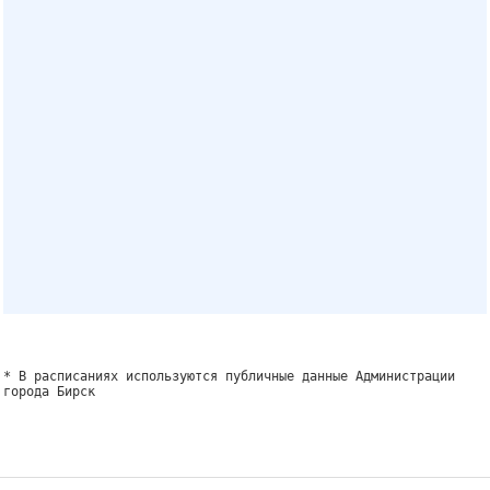
* В расписаниях используются публичные данные Администрации
города Бирск