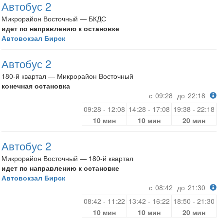
Автобус 2
Микрорайон Восточный — БКДС
идет по направлению к остановке
Автовокзал Бирск
Автобус 2
180-й квартал — Микрорайон Восточный
конечная остановка
с
09:28
до
22:18
09:28 - 12:08
14:28 - 17:08
19:38 - 22:18
10 мин
10 мин
20 мин
Автобус 2
Микрорайон Восточный — 180-й квартал
идет по направлению к остановке
Автовокзал Бирск
с
08:42
до
21:30
08:42 - 11:22
13:42 - 16:22
18:50 - 21:30
10 мин
10 мин
20 мин