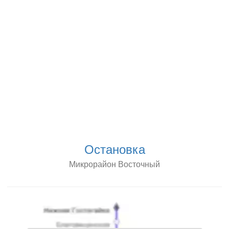
Остановка
Микрорайон Восточный