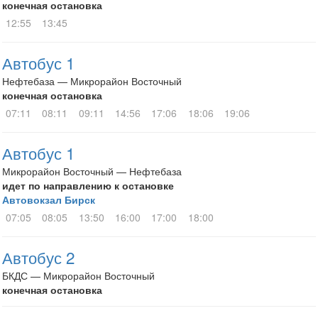
конечная остановка
12:55
13:45
Автобус 1
Нефтебаза — Микрорайон Восточный
конечная остановка
07:11
08:11
09:11
14:56
17:06
18:06
19:06
Автобус 1
Микрорайон Восточный — Нефтебаза
идет по направлению к остановке
Автовокзал Бирск
07:05
08:05
13:50
16:00
17:00
18:00
Автобус 2
БКДС — Микрорайон Восточный
конечная остановка