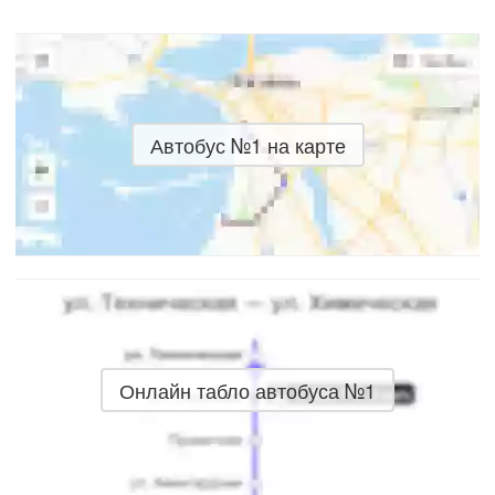
Автобус №1 на карте
Онлайн табло автобуса №1