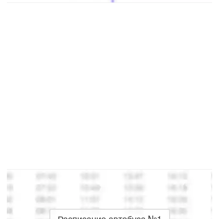
Расписание автобуса №1