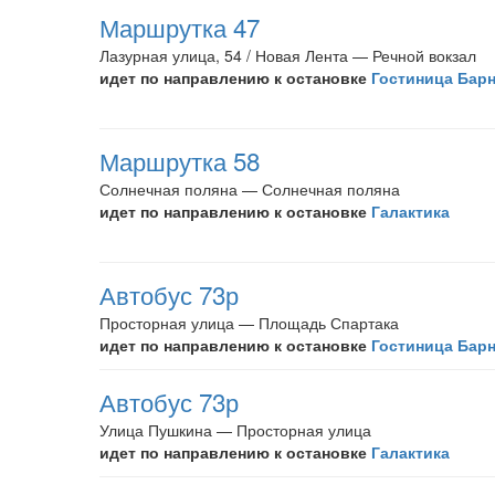
Маршрутка 47
Лазурная улица, 54 / Новая Лента — Речной вокзал
идет по направлению к остановке
Гостиница Бар
Маршрутка 58
Солнечная поляна — Солнечная поляна
идет по направлению к остановке
Галактика
Автобус 73р
Просторная улица — Площадь Спартака
идет по направлению к остановке
Гостиница Бар
Автобус 73р
Улица Пушкина — Просторная улица
идет по направлению к остановке
Галактика