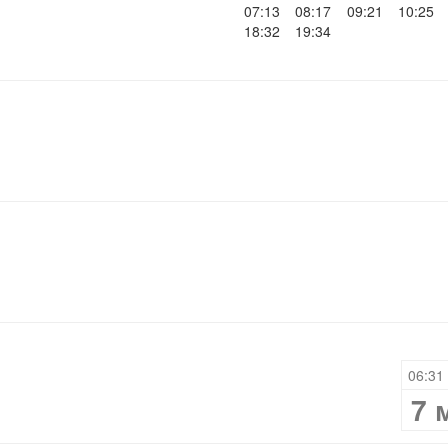
07:13
08:17
09:21
10:25
18:32
19:34
06:31 
7 