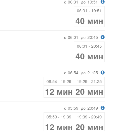
с
06:31
до
19:51
06:31 - 19:51
40 мин
с
06:01
до
20:45
06:01 - 20:45
40 мин
с
06:54
до
21:25
06:54 - 19:29
19:29 - 21:25
12 мин
20 мин
с
05:59
до
20:49
05:59 - 19:39
19:39 - 20:49
12 мин
20 мин