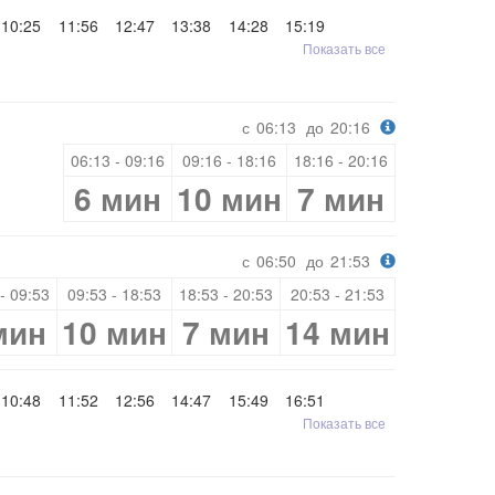
10:25
11:56
12:47
13:38
14:28
15:19
Показать все
с
06:13
до
20:16
06:13 - 09:16
09:16 - 18:16
18:16 - 20:16
6 мин
10 мин
7 мин
с
06:50
до
21:53
- 09:53
09:53 - 18:53
18:53 - 20:53
20:53 - 21:53
мин
10 мин
7 мин
14 мин
10:48
11:52
12:56
14:47
15:49
16:51
Показать все