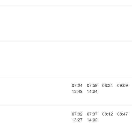
07:24
07:59
08:34
09:09
13:49
14:24
07:02
07:37
08:12
08:47
13:27
14:02