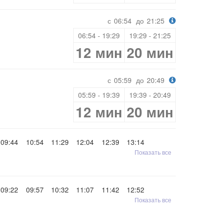
с
06:54
до
21:25
06:54 - 19:29
19:29 - 21:25
12 мин
20 мин
с
05:59
до
20:49
05:59 - 19:39
19:39 - 20:49
12 мин
20 мин
09:44
10:54
11:29
12:04
12:39
13:14
Показать все
09:22
09:57
10:32
11:07
11:42
12:52
Показать все