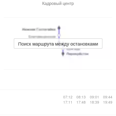
Кадровый центр
Поиск маршрута между остановками
07:12
08:13
09:01
09:44
17:11
17:48
18:39
19:49