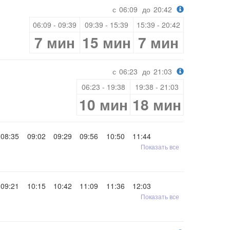
с
06:09
до
20:42
06:09 - 09:39
09:39 - 15:39
15:39 - 20:42
7 мин
15 мин
7 мин
с
06:23
до
21:03
06:23 - 19:38
19:38 - 21:03
10 мин
18 мин
08:35
09:02
09:29
09:56
10:50
11:44
Показать все
09:21
10:15
10:42
11:09
11:36
12:03
Показать все