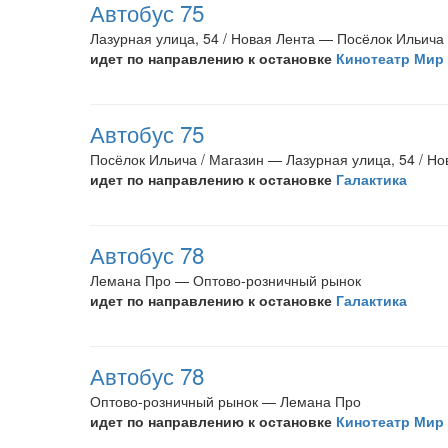
Автобус 75
Лазурная улица, 54 / Новая Лента — Посёлок Ильича 
идет по направлению к остановке
Кинотеатр Мир
Автобус 75
Посёлок Ильича / Магазин — Лазурная улица, 54 / Но
идет по направлению к остановке
Галактика
Автобус 78
Лемана Про — Оптово-розничный рынок
идет по направлению к остановке
Галактика
Автобус 78
Оптово-розничный рынок — Лемана Про
идет по направлению к остановке
Кинотеатр Мир