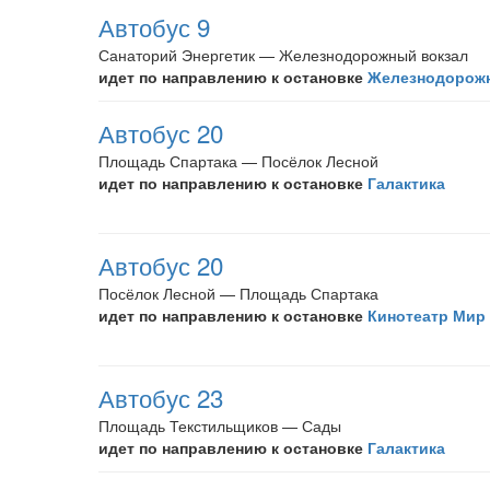
Автобус 9
Санаторий Энергетик — Железнодорожный вокзал
идет по направлению к остановке
Железнодорож
Автобус 20
Площадь Спартака — Посёлок Лесной
идет по направлению к остановке
Галактика
Автобус 20
Посёлок Лесной — Площадь Спартака
идет по направлению к остановке
Кинотеатр Мир
Автобус 23
Площадь Текстильщиков — Сады
идет по направлению к остановке
Галактика