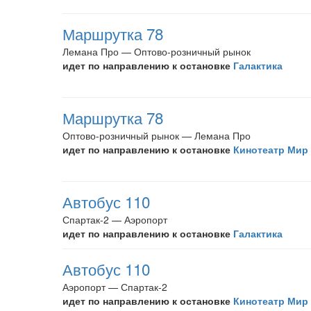
Маршрутка 78
Лемана Про — Оптово-розничный рынок
идет по направлению к остановке
Галактика
Маршрутка 78
Оптово-розничный рынок — Лемана Про
идет по направлению к остановке
Кинотеатр Мир
Автобус 110
Спартак-2 — Аэропорт
идет по направлению к остановке
Галактика
Автобус 110
Аэропорт — Спартак-2
идет по направлению к остановке
Кинотеатр Мир