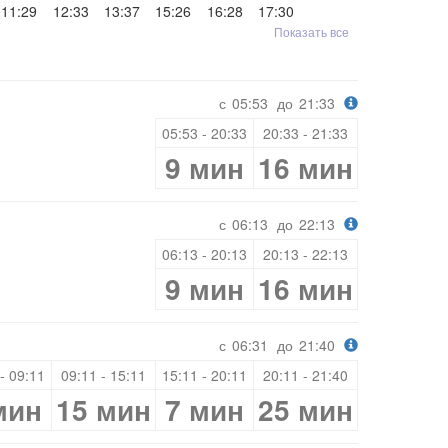
11:29
12:33
13:37
15:26
16:28
17:30
Показать все
с
05:53
до
21:33
05:53 - 20:33
20:33 - 21:33
9 мин
16 мин
с
06:13
до
22:13
06:13 - 20:13
20:13 - 22:13
9 мин
16 мин
с
06:31
до
21:40
- 09:11
09:11 - 15:11
15:11 - 20:11
20:11 - 21:40
мин
15 мин
7 мин
25 мин