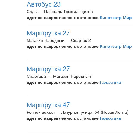
Автобус 23
Сады — Площадь Текстильщиков
идет по направлению к остановке
Кинотеатр Мир
Маршрутка 27
Магазин Народный — Спартак-2
идет по направлению к остановке
Кинотеатр Мир
Маршрутка 27
Спартак-2 — Магазин Народный
идет по направлению к остановке
Галактика
Маршрутка 47
Речной вокзал — Лазурная улица, 54 (Новая Лента)
идет по направлению к остановке
Галактика