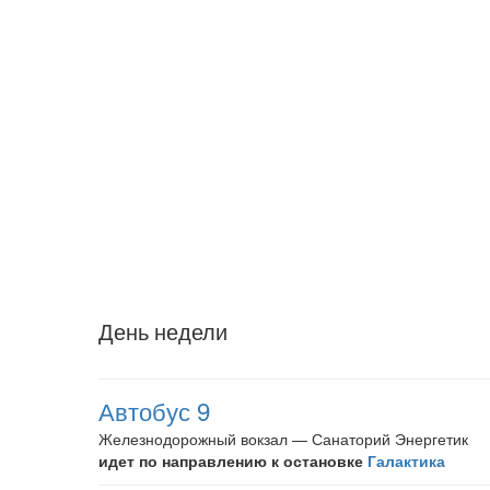
День недели
Автобус 9
Железнодорожный вокзал — Санаторий Энергетик
идет по направлению к остановке
Галактика