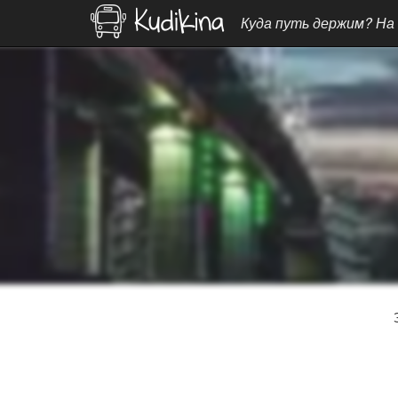
Куда путь держим? На