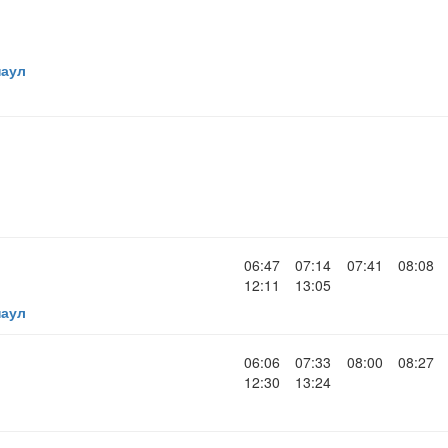
наул
06:47
07:14
07:41
08:08
12:11
13:05
наул
06:06
07:33
08:00
08:27
12:30
13:24