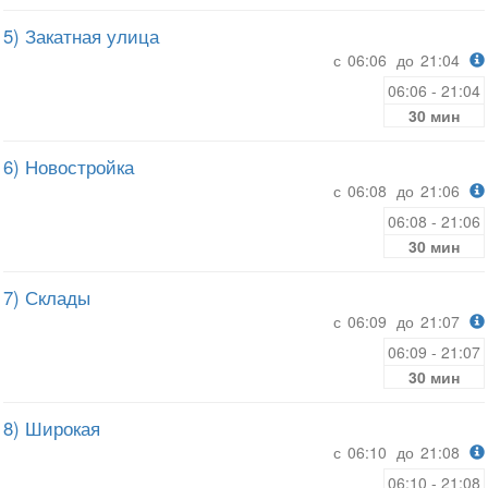
5) Закатная улица
с
06:06
до
21:04
06:06 - 21:04
30 мин
6) Новостройка
с
06:08
до
21:06
06:08 - 21:06
30 мин
7) Склады
с
06:09
до
21:07
06:09 - 21:07
30 мин
8) Широкая
с
06:10
до
21:08
06:10 - 21:08