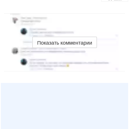
Показать комментарии