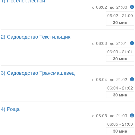
1) Посёлок Лесной
с
06:02
до
21:00
06:02 - 21:00
30 мин
2) Садоводство Текстильщик
с
06:03
до
21:01
06:03 - 21:01
30 мин
3) Садоводство Трансмашевец
с
06:04
до
21:02
06:04 - 21:02
30 мин
4) Роща
с
06:05
до
21:03
06:05 - 21:03
30 мин