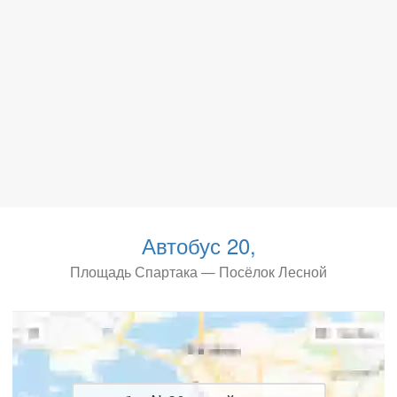
Автобус 20,
Площадь Спартака — Посёлок Лесной