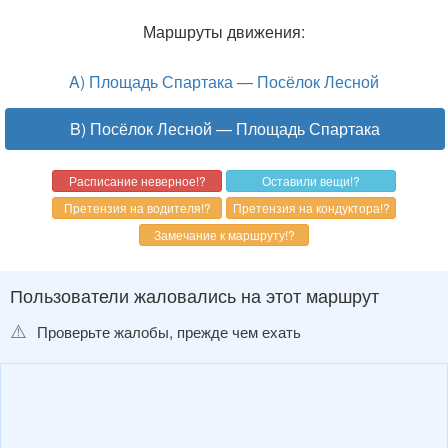
Маршруты движения:
A) Площадь Спартака — Посёлок Лесной
B) Посёлок Лесной — Площадь Спартака
Пользователи жаловались на этот маршрут
⚠️
Проверьте жалобы, прежде чем ехать