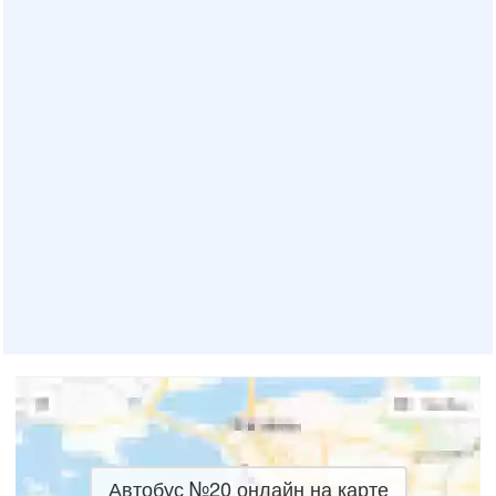
Автобус №20 онлайн на карте