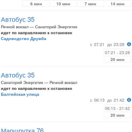
6 мин
10 мин
7 мин
14 мин
Автобус 35
Речной вокзал — Санаторий Энергетик
идет по направлению к остановке
Садоводство Дружба
с
07:21
до
23:28
07:21 - 23:28
20 мин
Автобус 35
Санаторий Энергетик — Речной вокзал
идет по направлению к остановке
Балтийская улица
с
06:13
до
21:42
06:13 - 21:42
20 мин
Маршрутка 76