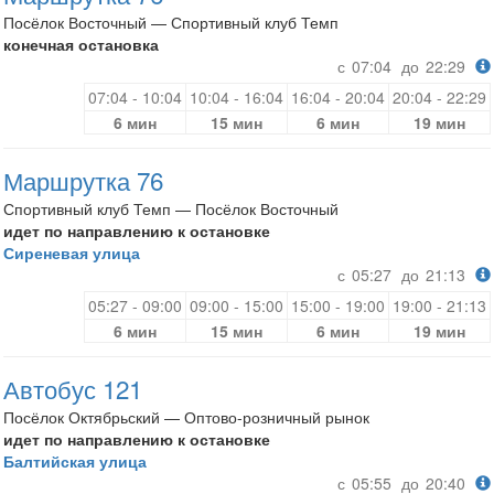
Посёлок Восточный — Спортивный клуб Темп
конечная остановка
с
07:04
до
22:29
07:04 - 10:04
10:04 - 16:04
16:04 - 20:04
20:04 - 22:29
6 мин
15 мин
6 мин
19 мин
Маршрутка 76
Спортивный клуб Темп — Посёлок Восточный
идет по направлению к остановке
Сиреневая улица
с
05:27
до
21:13
05:27 - 09:00
09:00 - 15:00
15:00 - 19:00
19:00 - 21:13
6 мин
15 мин
6 мин
19 мин
Автобус 121
Посёлок Октябрьский — Оптово-розничный рынок
идет по направлению к остановке
Балтийская улица
с
05:55
до
20:40