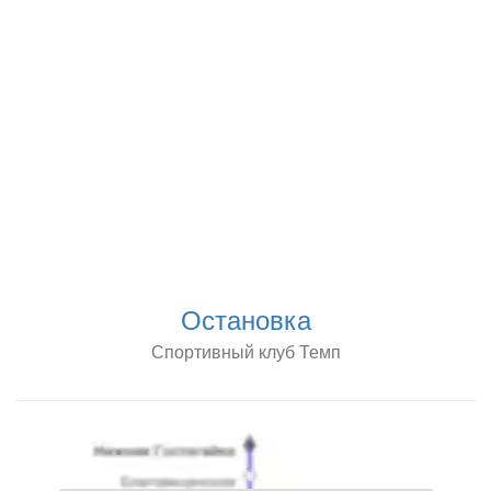
Остановка
Спортивный клуб Темп