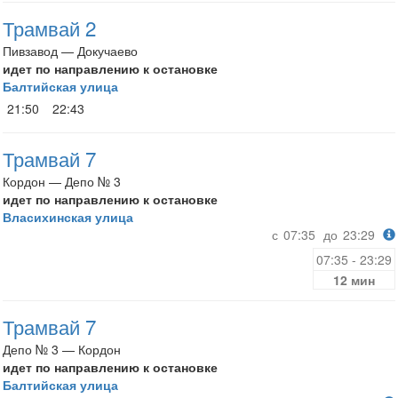
Трамвай 2
Пивзавод — Докучаево
идет по направлению к остановке
Балтийская улица
21:50
22:43
Трамвай 7
Кордон — Депо № 3
идет по направлению к остановке
Власихинская улица
с
07:35
до
23:29
07:35 - 23:29
12 мин
Трамвай 7
Депо № 3 — Кордон
идет по направлению к остановке
Балтийская улица