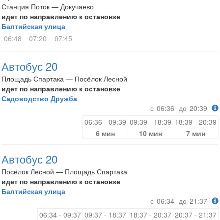
Станция Поток — Докучаево
идет по направлению к остановке
Балтийская улица
06:48
07:20
07:45
Автобус 20
Площадь Спартака — Посёлок Лесной
идет по направлению к остановке
Садоводство Дружба
с
06:36
до
20:39
06:36 - 09:39
09:39 - 18:39
18:39 - 20:39
6 мин
10 мин
7 мин
Автобус 20
Посёлок Лесной — Площадь Спартака
идет по направлению к остановке
Балтийская улица
с
06:34
до
21:37
06:34 - 09:37
09:37 - 18:37
18:37 - 20:37
20:37 - 21:37