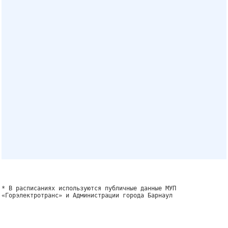
* В расписаниях используются публичные данные МУП
«Горэлектротранс» и Администрации города Барнаул