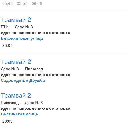
05:48
05:57
06:06
Трамвай 2
РТИ — Депо № 3
идет по направлению к остановке
Власихинская улица
23:05
Трамвай 2
Депо № 3 — Пивзавод
идет по направлению к остановке
Садоводство Дружба
Трамвай 2
Пивзавод — Депо № 3
идет по направлению к остановке
Балтийская улица
23:03