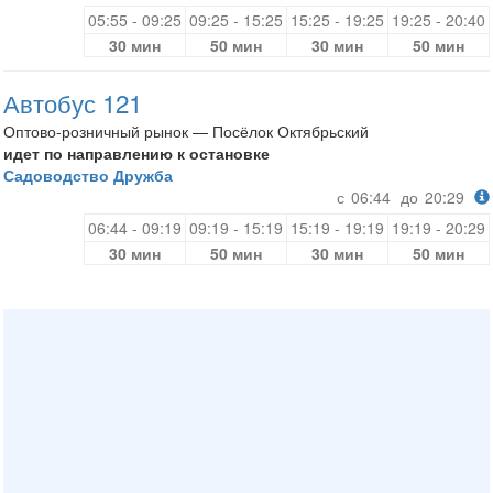
05:55 - 09:25
09:25 - 15:25
15:25 - 19:25
19:25 - 20:40
30 мин
50 мин
30 мин
50 мин
Автобус 121
Оптово-розничный рынок — Посёлок Октябрьский
идет по направлению к остановке
Садоводство Дружба
с
06:44
до
20:29
06:44 - 09:19
09:19 - 15:19
15:19 - 19:19
19:19 - 20:29
30 мин
50 мин
30 мин
50 мин