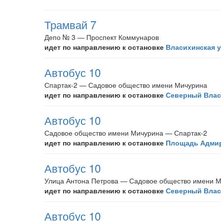
Трамвай 7
Депо № 3 — Проспект Коммунаров
идет по направлению к остановке
Власихинская 
Автобус 10
Спартак-2 — Садовое общество имени Мичурина
идет по направлению к остановке
Северный Влас
Автобус 10
Садовое общество имени Мичурина — Спартак-2
идет по направлению к остановке
Площадь Адмир
Автобус 10
Улица Антона Петрова — Садовое общество имени 
идет по направлению к остановке
Северный Влас
Автобус 10