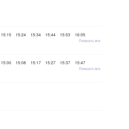
15:15
15:24
15:34
15:44
15:53
16:05
Показать все
15:00
15:08
15:17
15:27
15:37
15:47
Показать все