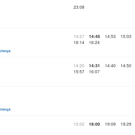
23:08
14:27
14:45
14:53
15:03
16:14
16:24
улица
14:20
14:31
14:40
14:50
15:57
16:07
улица
12:02
18:00
19:09
19:29