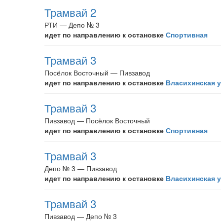
Трамвай 2
РТИ — Депо № 3
идет по направлению к остановке
Спортивная
Трамвай 3
Посёлок Восточный — Пивзавод
идет по направлению к остановке
Власихинская 
Трамвай 3
Пивзавод — Посёлок Восточный
идет по направлению к остановке
Спортивная
Трамвай 3
Депо № 3 — Пивзавод
идет по направлению к остановке
Власихинская 
Трамвай 3
Пивзавод — Депо № 3