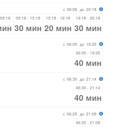
с
06:08
до
20:18
 09:18
09:18 - 15:18
15:18 - 19:18
19:18 - 20:18
мин
30 мин
20 мин
30 мин
с
06:05
до
19:25
06:05 - 19:25
40 мин
с
06:30
до
21:14
06:30 - 21:14
40 мин
с
06:25
до
21:09
06:25 - 21:09