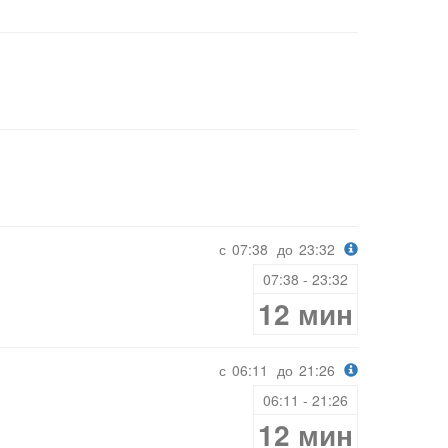
с
07:38
до
23:32
07:38 - 23:32
12 мин
с
06:11
до
21:26
06:11 - 21:26
12 мин