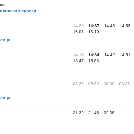
ина
ихинский проезд
14:29
14:37
14:45
14:53
16:01
16:10
улица
14:18
14:34
14:42
14:51
15:47
15:56
05:35
05:52
06:09
06:26
улица
21:32
21:48
22:05