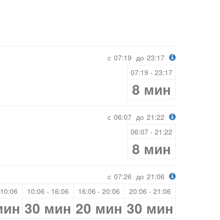
с
07:19
до
23:17
07:19 - 23:17
8 мин
с
06:07
до
21:22
06:07 - 21:22
8 мин
с
07:26
до
21:06
 10:06
10:06 - 16:06
16:06 - 20:06
20:06 - 21:06
мин
30 мин
20 мин
30 мин