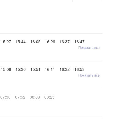
15:27
15:44
16:05
16:26
16:37
16:47
Показать все
15:06
15:30
15:51
16:11
16:32
16:53
Показать все
07:30
07:52
08:03
08:25