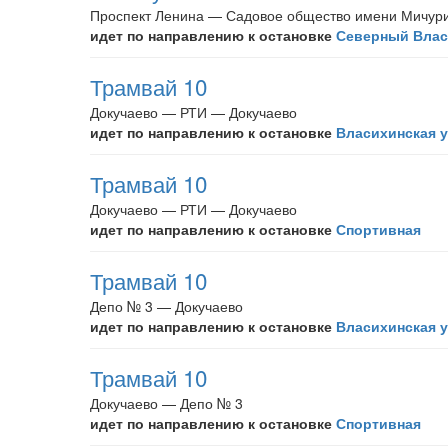
Проспект Ленина — Садовое общество имени Мичур
идет по направлению к остановке
Северный Влас
Трамвай 10
Докучаево — РТИ — Докучаево
идет по направлению к остановке
Власихинская 
Трамвай 10
Докучаево — РТИ — Докучаево
идет по направлению к остановке
Спортивная
Трамвай 10
Депо № 3 — Докучаево
идет по направлению к остановке
Власихинская 
Трамвай 10
Докучаево — Депо № 3
идет по направлению к остановке
Спортивная