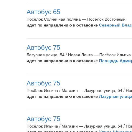
Автобус 65
Посёлок Солнечная поляна — Посёлок Восточный
идет по направлению к остановке
Северный Влас
Автобус 75
Лазурная улица, 54 / Новая Лента — Посёлок Ильича 
идет по направлению к остановке
Площадь Адмир
Автобус 75
Посёлок Ильича / Магазин — Лазурная улица, 54 / Но
идет по направлению к остановке
Лазурная улица,
Автобус 75
Посёлок Ильича / Магазин — Лазурная улица, 54 / Но
идет по направлению к остановке
Улица Шумаков