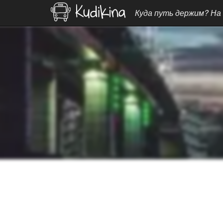
Куда путь держим? На