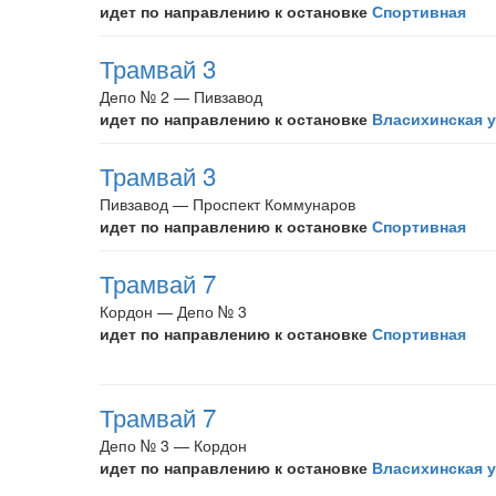
идет по направлению к остановке
Спортивная
Трамвай 3
Депо № 2 — Пивзавод
идет по направлению к остановке
Власихинская 
Трамвай 3
Пивзавод — Проспект Коммунаров
идет по направлению к остановке
Спортивная
Трамвай 7
Кордон — Депо № 3
идет по направлению к остановке
Спортивная
Трамвай 7
Депо № 3 — Кордон
идет по направлению к остановке
Власихинская 