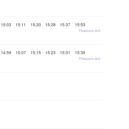
15:03
15:11
15:20
15:28
15:37
15:53
Показать все
14:59
15:07
15:15
15:23
15:31
15:39
Показать все