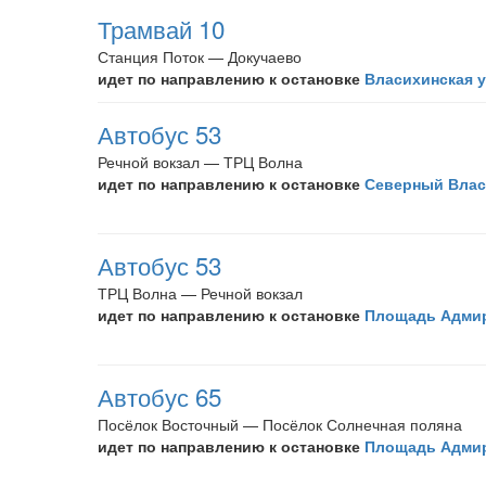
Трамвай 10
Станция Поток — Докучаево
идет по направлению к остановке
Власихинская 
Автобус 53
Речной вокзал — ТРЦ Волна
идет по направлению к остановке
Северный Влас
Автобус 53
ТРЦ Волна — Речной вокзал
идет по направлению к остановке
Площадь Адмир
Автобус 65
Посёлок Восточный — Посёлок Солнечная поляна
идет по направлению к остановке
Площадь Адмир