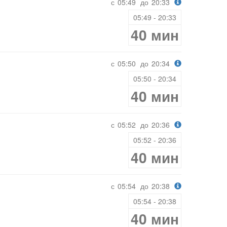
с
05:49
до
20:33
05:49 - 20:33
40 мин
с
05:50
до
20:34
05:50 - 20:34
40 мин
с
05:52
до
20:36
05:52 - 20:36
40 мин
с
05:54
до
20:38
05:54 - 20:38
40 мин