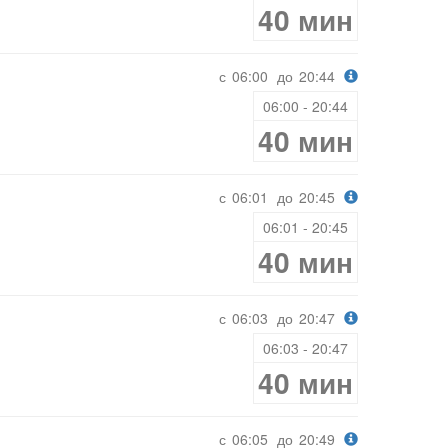
40 мин
с
06:00
до
20:44
06:00 - 20:44
40 мин
с
06:01
до
20:45
06:01 - 20:45
40 мин
с
06:03
до
20:47
06:03 - 20:47
40 мин
с
06:05
до
20:49