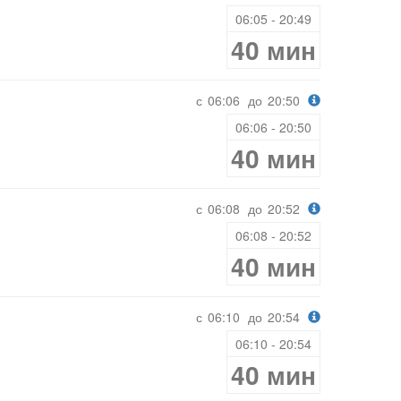
06:05 - 20:49
40 мин
с
06:06
до
20:50
06:06 - 20:50
40 мин
с
06:08
до
20:52
06:08 - 20:52
40 мин
с
06:10
до
20:54
06:10 - 20:54
40 мин