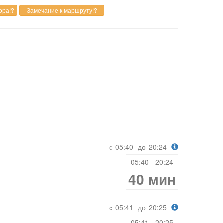
с
05:40
до
20:24
05:40 - 20:24
40 мин
с
05:41
до
20:25
05:41 - 20:25