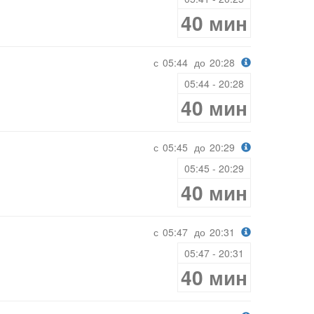
40 мин
с
05:44
до
20:28
05:44 - 20:28
40 мин
с
05:45
до
20:29
05:45 - 20:29
40 мин
с
05:47
до
20:31
05:47 - 20:31
40 мин