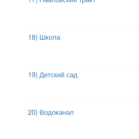
18) Школа
19) Детский сад
20) Водоканал