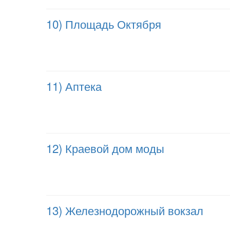
10) Площадь Октября
11) Аптека
12) Краевой дом моды
13) Железнодорожный вокзал