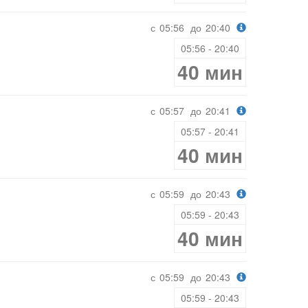
с
05:56
до
20:40
05:56 - 20:40
40 мин
с
05:57
до
20:41
05:57 - 20:41
40 мин
с
05:59
до
20:43
05:59 - 20:43
40 мин
с
05:59
до
20:43
05:59 - 20:43