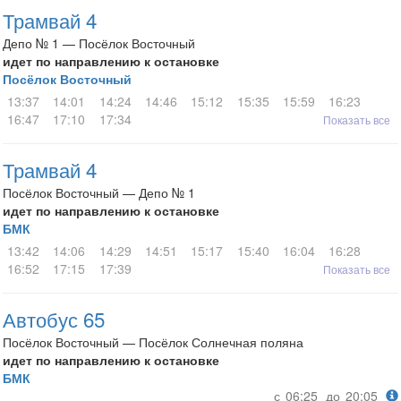
Трамвай 4
Депо № 1 — Посёлок Восточный
идет по направлению к остановке
Посёлок Восточный
13:37
14:01
14:24
14:46
15:12
15:35
15:59
16:23
16:47
17:10
17:34
Показать все
Трамвай 4
Посёлок Восточный — Депо № 1
идет по направлению к остановке
БМК
13:42
14:06
14:29
14:51
15:17
15:40
16:04
16:28
16:52
17:15
17:39
Показать все
Автобус 65
Посёлок Восточный — Посёлок Солнечная поляна
идет по направлению к остановке
БМК
с
06:25
до
20:05