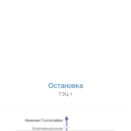
Остановка
ТЭЦ-1