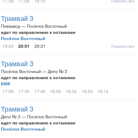
17:38
17:58
18:16
Показать все
Трамвай 3
Пивзавод — Посёлок Восточный
идет по направлению к остановке
Посёлок Восточный
19:43
20:01
20:21
Показать все
Трамвай 3
Посёлок Восточный — Депо № 3
идет по направлению к остановке
БМК
17:09
17:30
17:46
18:06
18:34
18:54
19:14
Трамвай 3
Депо № 3 — Посёлок Восточный
идет по направлению к остановке
Посёлок Восточный