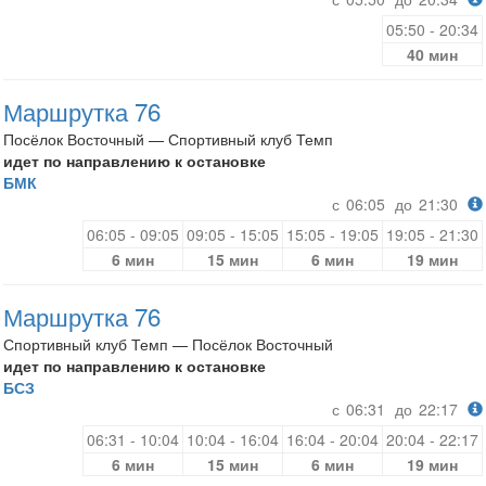
05:50 - 20:34
40 мин
Маршрутка 76
Посёлок Восточный — Спортивный клуб Темп
идет по направлению к остановке
БМК
с
06:05
до
21:30
06:05 - 09:05
09:05 - 15:05
15:05 - 19:05
19:05 - 21:30
6 мин
15 мин
6 мин
19 мин
Маршрутка 76
Спортивный клуб Темп — Посёлок Восточный
идет по направлению к остановке
БСЗ
с
06:31
до
22:17
06:31 - 10:04
10:04 - 16:04
16:04 - 20:04
20:04 - 22:17
6 мин
15 мин
6 мин
19 мин