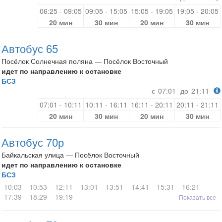
06:25 - 09:05
09:05 - 15:05
15:05 - 19:05
19:05 - 20:05
20 мин
30 мин
20 мин
30 мин
Автобус 65
Посёлок Солнечная поляна — Посёлок Восточный
идет по направлению к остановке
БСЗ
с
07:01
до
21:11
07:01 - 10:11
10:11 - 16:11
16:11 - 20:11
20:11 - 21:11
20 мин
30 мин
20 мин
30 мин
Автобус 70р
Байкальская улица — Посёлок Восточный
идет по направлению к остановке
БСЗ
10:03
10:53
12:11
13:01
13:51
14:41
15:31
16:21
17:39
18:29
19:19
Показать все