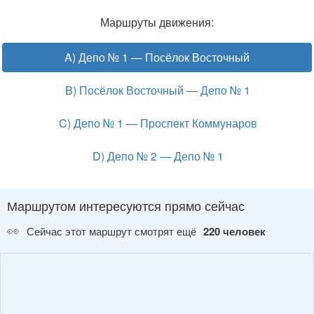
Маршруты движения:
A) Депо № 1 — Посёлок Восточный
B) Посёлок Восточный — Депо № 1
C) Депо № 1 — Проспект Коммунаров
D) Депо № 2 — Депо № 1
Маршрутом интересуются прямо сейчас
👀
Сейчас этот маршрут смотрят ещё
220 человек