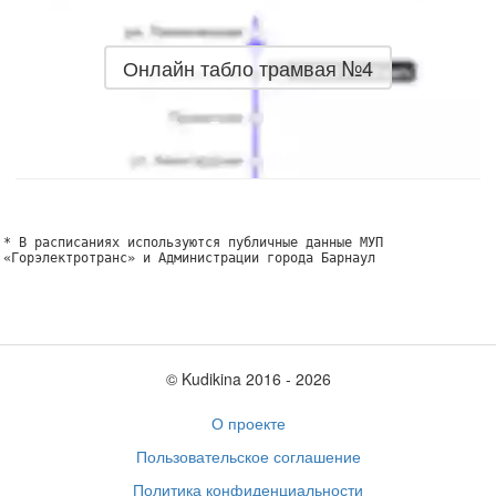
Онлайн табло трамвая №4
* В расписаниях используются публичные данные МУП
«Горэлектротранс» и Администрации города Барнаул
© Kudikina 2016 ‐ 2026
О проекте
Пользовательское соглашение
Политика конфиденциальности