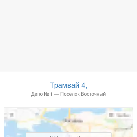
Трамвай 4,
Депо № 1 — Посёлок Восточный