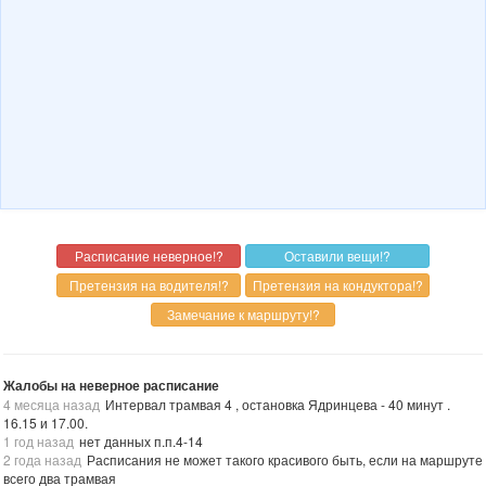
Жалобы на неверное расписание
4 месяца назад
Интервал трамвая 4 , остановка Ядринцева - 40 минут .
16.15 и 17.00.
1 год назад
нет данных п.п.4-14
2 года назад
Расписания не может такого красивого быть, если на маршруте
всего два трамвая