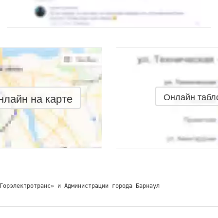
лайн на карте
Онлайн табл
Горэлектротранс» и Администрации города Барнаул