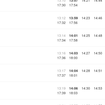
13:10
13:57
14:21
14:44
17:30
17:54
13:12
13:59
14:23
14:46
17:32
17:56
13:14
14:01
14:25
14:48
17:34
17:58
13:16
14:03
14:27
14:50
17:36
18:00
13:17
14:04
14:28
14:51
17:37
18:01
13:19
14:06
14:30
14:53
17:39
18:03