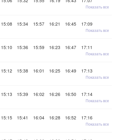
15:06
15:32
15:55
16:19
16:43
17:07
Показать все
15:08
15:34
15:57
16:21
16:45
17:09
Показать все
15:10
15:36
15:59
16:23
16:47
17:11
Показать все
15:12
15:38
16:01
16:25
16:49
17:13
Показать все
15:13
15:39
16:02
16:26
16:50
17:14
Показать все
15:15
15:41
16:04
16:28
16:52
17:16
Показать все