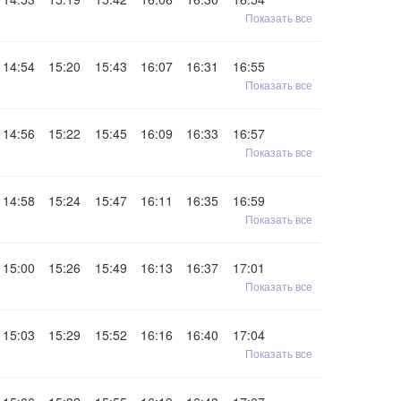
Показать все
14:54
15:20
15:43
16:07
16:31
16:55
Показать все
14:56
15:22
15:45
16:09
16:33
16:57
Показать все
14:58
15:24
15:47
16:11
16:35
16:59
Показать все
15:00
15:26
15:49
16:13
16:37
17:01
Показать все
15:03
15:29
15:52
16:16
16:40
17:04
Показать все