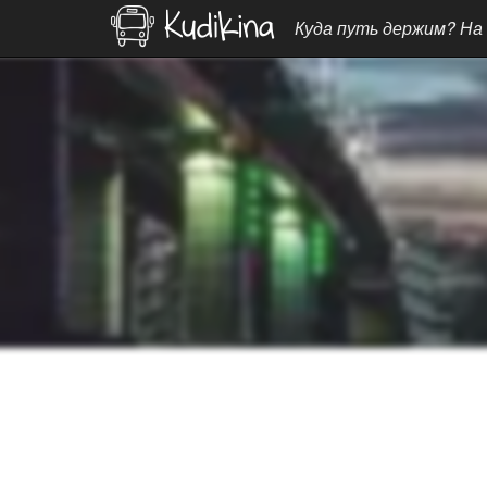
Куда путь держим? На