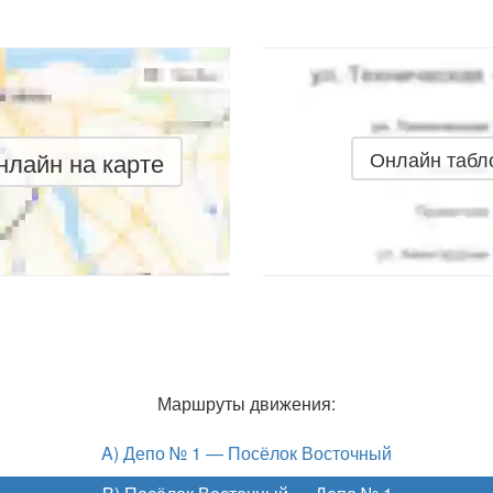
лайн на карте
Онлайн табл
Маршруты движения:
A) Депо № 1 — Посёлок Восточный