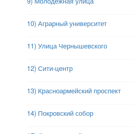
9) Молодёжная улица
10) Аграрный университет
11) Улица Чернышевского
12) Сити-центр
13) Красноармейский проспект
14) Покровский собор