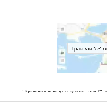
Трамвай №4 он
* В расписаниях используются публичные данные МУП «