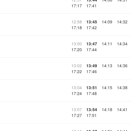
17:17
17:41
12:58
13:45
14:09
14:32
17:18
17:42
13:00
13:47
14:11
14:34
17:20
17:44
13:02
13:49
14:13
14:36
17:22
17:46
13:04
13:51
14:15
14:38
17:24
17:48
13:07
13:54
14:18
14:41
17:27
17:51