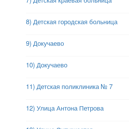
8) Детская городская больница
9) Докучаево
10) Докучаево
11) Детская поликлиника № 7
12) Улица Антона Петрова