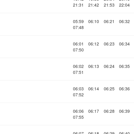
21:31
21:42
21:53
22:04
05:59
06:10
06:21
06:32
07:48
06:01
06:12
06:23
06:34
07:50
06:02
06:13
06:24
06:35
07:51
06:03
06:14
06:25
06:36
07:52
06:06
06:17
06:28
06:39
07:55
06:07
06:18
06:29
06:40