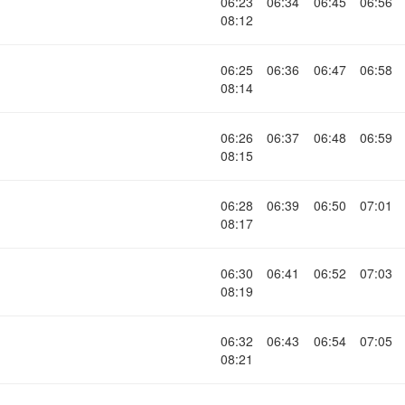
06:23
06:34
06:45
06:56
08:12
06:25
06:36
06:47
06:58
08:14
06:26
06:37
06:48
06:59
08:15
06:28
06:39
06:50
07:01
08:17
06:30
06:41
06:52
07:03
08:19
06:32
06:43
06:54
07:05
08:21