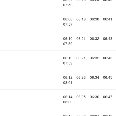
07:56
06:08
06:19
06:30
06:41
07:57
06:10
06:21
06:32
06:43
07:59
06:10
06:21
06:32
06:43
07:59
06:12
06:23
06:34
06:45
08:01
06:14
06:25
06:36
06:47
08:03