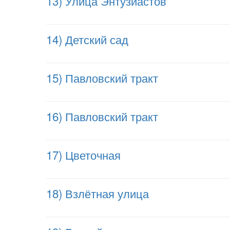
13) Улица Энтузиастов
14) Детский сад
15) Павловский тракт
16) Павловский тракт
17) Цветочная
18) Взлётная улица