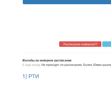
Жалобы на неверное расписание
2 года назад
Не приходят по расписанию. Более 20мин разн
1) РТИ