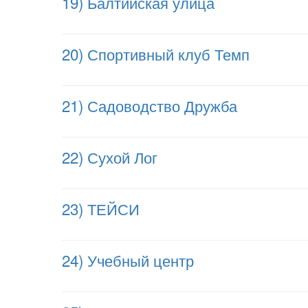
19) Балтийская улица
20) Спортивный клуб Темп
21) Садоводство Дружба
22) Сухой Лог
23) ТЕЙСИ
24) Учебный центр