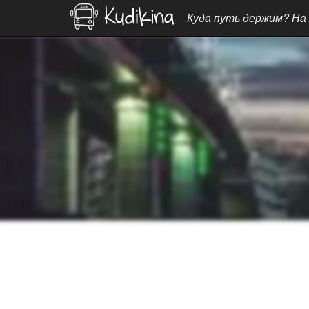
Куда путь держим? На