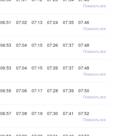
Показать все
06:51
07:02
07:13
07:24
07:35
07:46
Показать все
06:53
07:04
07:15
07:26
07:37
07:48
Показать все
06:53
07:04
07:15
07:26
07:37
07:48
Показать все
06:55
07:06
07:17
07:28
07:39
07:50
Показать все
06:57
07:08
07:19
07:30
07:41
07:52
Показать все