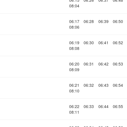
06:15
06:26
06:37
06:48
08:04
06:17
06:28
06:39
06:50
08:06
06:19
06:30
06:41
06:52
08:08
06:20
06:31
06:42
06:53
08:09
06:21
06:32
06:43
06:54
08:10
06:22
06:33
06:44
06:55
08:11